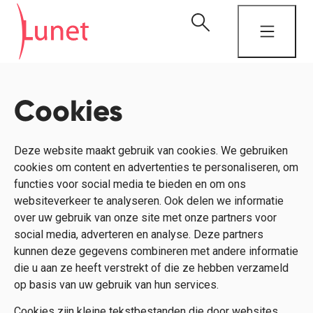
Cookies
Deze website maakt gebruik van cookies. We gebruiken
cookies om content en advertenties te personaliseren, om
functies voor social media te bieden en om ons
websiteverkeer te analyseren. Ook delen we informatie
over uw gebruik van onze site met onze partners voor
social media, adverteren en analyse. Deze partners
kunnen deze gegevens combineren met andere informatie
die u aan ze heeft verstrekt of die ze hebben verzameld
op basis van uw gebruik van hun services.
Cookies zijn kleine tekstbestanden die door websites