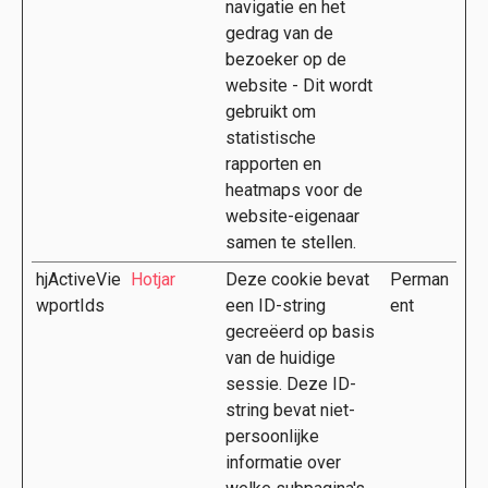
navigatie en het
gedrag van de
bezoeker op de
website - Dit wordt
gebruikt om
statistische
rapporten en
heatmaps voor de
website-eigenaar
samen te stellen.
hjActiveVie
Hotjar
Deze cookie bevat
Perman
wportIds
een ID-string
ent
gecreëerd op basis
van de huidige
sessie. Deze ID-
string bevat niet-
persoonlijke
informatie over