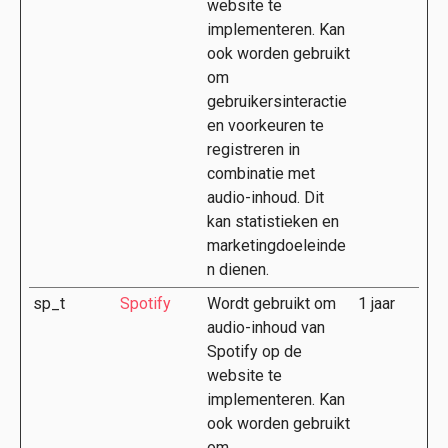
website te
implementeren. Kan
ook worden gebruikt
om
gebruikersinteractie
en voorkeuren te
registreren in
combinatie met
audio-inhoud. Dit
kan statistieken en
marketingdoeleinde
n dienen.
sp_t
Spotify
Wordt gebruikt om
1 jaar
audio-inhoud van
Spotify op de
website te
implementeren. Kan
ook worden gebruikt
om