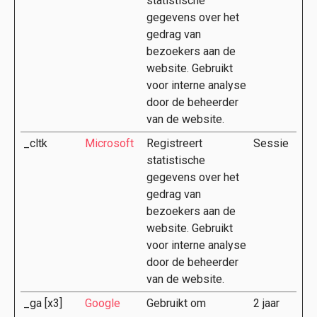
statistische
gegevens over het
gedrag van
bezoekers aan de
website. Gebruikt
voor interne analyse
door de beheerder
van de website.
_cltk
Microsoft
Registreert
Sessie
statistische
gegevens over het
gedrag van
bezoekers aan de
website. Gebruikt
voor interne analyse
door de beheerder
van de website.
_ga [x3]
Google
Gebruikt om
2 jaar