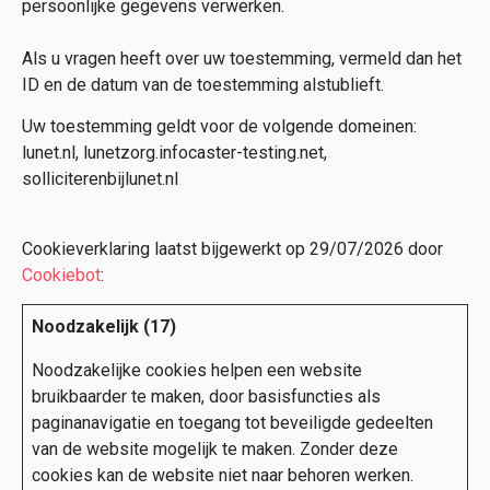
persoonlijke gegevens verwerken.
Als u vragen heeft over uw toestemming, vermeld dan het
ID en de datum van de toestemming alstublieft.
Uw toestemming geldt voor de volgende domeinen:
lunet.nl, lunetzorg.infocaster-testing.net,
solliciterenbijlunet.nl
Cookieverklaring laatst bijgewerkt op 29/07/2026 door
Cookiebot
:
Noodzakelijk (17)
Noodzakelijke cookies helpen een website
bruikbaarder te maken, door basisfuncties als
paginanavigatie en toegang tot beveiligde gedeelten
van de website mogelijk te maken. Zonder deze
cookies kan de website niet naar behoren werken.