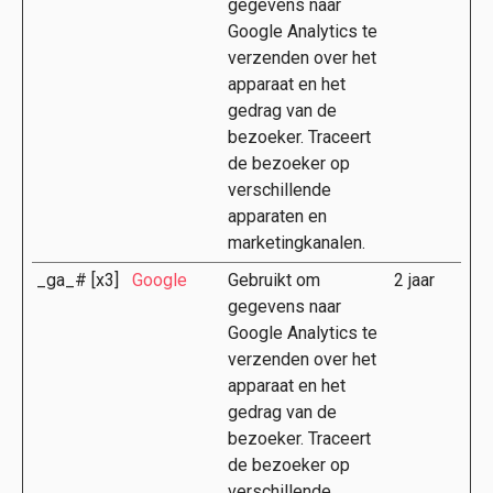
gegevens naar
Google Analytics te
verzenden over het
apparaat en het
gedrag van de
bezoeker. Traceert
de bezoeker op
verschillende
apparaten en
marketingkanalen.
_ga_# [x3]
Google
Gebruikt om
2 jaar
gegevens naar
Google Analytics te
verzenden over het
apparaat en het
gedrag van de
bezoeker. Traceert
de bezoeker op
verschillende