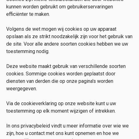
kunnen worden gebruikt om gebruikerservaringen
efficiënter te maken.
Volgens de wet mogen wij cookies op uw apparaat
opslaan als ze strikt noodzakelijk zijn voor het gebruik van
de site. Voor alle andere soorten cookies hebben we uw
toestemming nodig.
Deze website maakt gebruik van verschillende soorten
cookies. Sommige cookies worden geplaatst door
diensten van derden die op onze pagina's worden
weergegeven.
Via de cookieverklaring op onze website kunt u uw
toestemming op elk moment wijzigen of intrekken.
In ons privacybeleid vindt u meer informatie over wie we
zijn, hoe u contact met ons kunt opnemen en hoe we