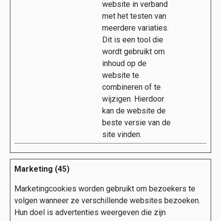
website in verband
met het testen van
meerdere variaties.
Dit is een tool die
wordt gebruikt om
inhoud op de
website te
combineren of te
wijzigen. Hierdoor
kan de website de
beste versie van de
site vinden.
Marketing (45)
Marketingcookies worden gebruikt om bezoekers te
volgen wanneer ze verschillende websites bezoeken.
Hun doel is advertenties weergeven die zijn