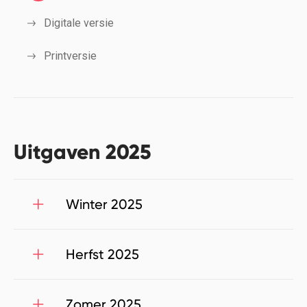
Digitale versie
Printversie
Uitgaven 2025
Winter 2025
Herfst 2025
Zomer 2025