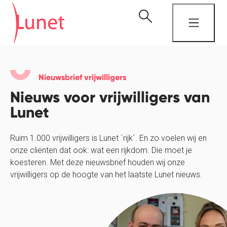
Nieuwsbrief vrijwilligers
Nieuws voor vrijwilligers van
Lunet
Ruim 1.000 vrijwilligers is Lunet ´rijk´. En zo voelen wij en
onze cliënten dat ook: wat een rijkdom. Die moet je
koesteren. Met deze nieuwsbrief houden wij onze
vrijwilligers op de hoogte van het laatste Lunet nieuws.