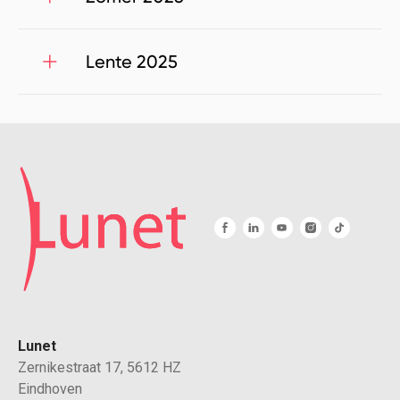
Lente 2025
Lunet
Zernikestraat 17, 5612 HZ
Eindhoven