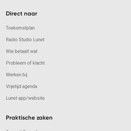
Direct naar
Toekomstplan
Radio Studio Lunet
Wie betaalt wat
Probleem of klacht
Werken bij
Vrijetijd agenda
Lunet app/website
Praktische zaken