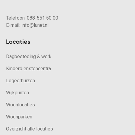
Telefoon:
088-551 50 00
E-mail:
info@lunet.nl
Locaties
Dagbesteding & werk
Kinderdienstencentra
Logeerhuizen
Wijkpunten
Woonlocaties
Woonparken
Overzicht alle locaties