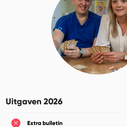
Uitgaven 2026
Extra bulletin