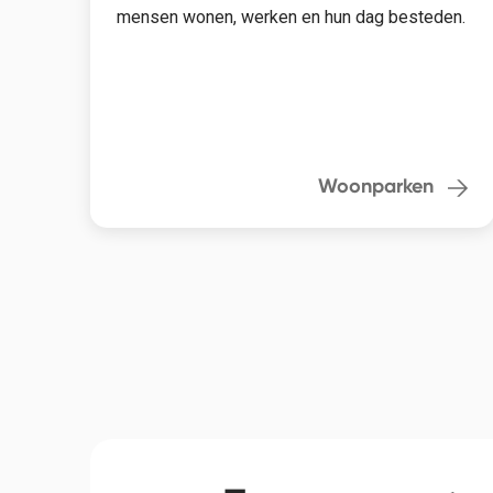
mensen wonen, werken en hun dag besteden.
Woonparken