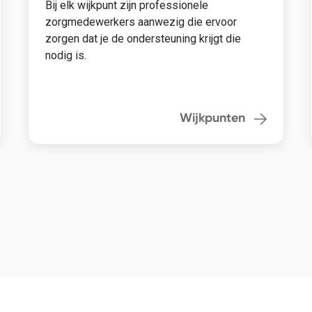
Bij elk wijkpunt zijn professionele
zorgmedewerkers aanwezig die ervoor
zorgen dat je de ondersteuning krijgt die
nodig is.
Wijkpunten