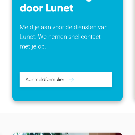
door Lunet
Meld je aan voor de diensten van
Lunet. We nemen snel contact
met je op.
Aanmeldformulier