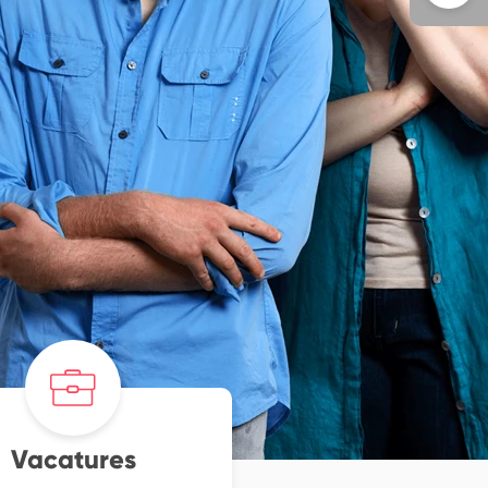
Vacatures