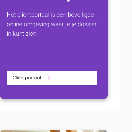
Het cliëntportaal is een beveiligde
online omgeving waar je je dossier
in kunt zien.
Cliëntportaal