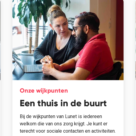
Onze wijkpunten
Een thuis in de buurt
Bij de wijkpunten van Lunet is iedereen
welkom die van ons zorg krijgt. Je kunt er
terecht voor sociale contacten en activiteiten.