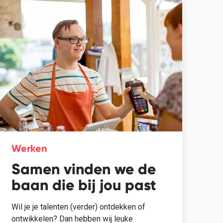
Werken
Samen vinden we de
baan die bij jou past
Wil je je talenten (verder) ontdekken of
ontwikkelen? Dan hebben wij leuke