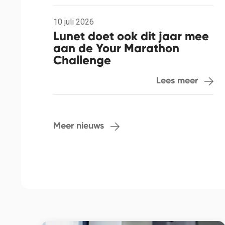
10 juli 2026
Lunet doet ook dit jaar mee
aan de Your Marathon
Challenge
Lees meer
Meer nieuws