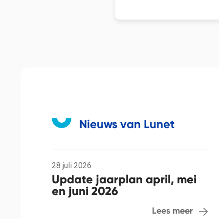
Nieuws van Lunet
28 juli 2026
Update jaarplan april, mei
en juni 2026
Lees meer