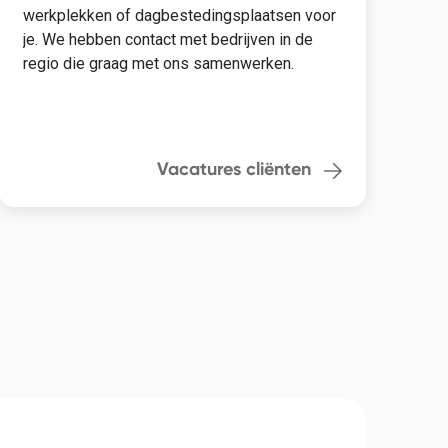
werkplekken of dagbestedingsplaatsen voor
je. We hebben contact met bedrijven in de
regio die graag met ons samenwerken.
Vacatures cliënten