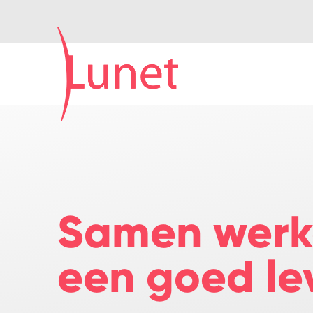
Samen werk
een goed le