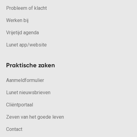
Probleem of klacht
Werken bij
Vrijetijd agenda
Lunet app/website
Praktische zaken
Aanmeldformulier
Lunet nieuwsbrieven
Cliëntportaal
Zeven van het goede leven
Contact