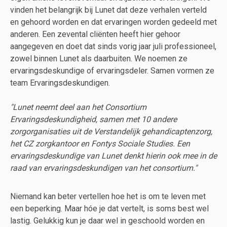
vinden het belangrijk bij Lunet dat deze verhalen verteld
en gehoord worden en dat ervaringen worden gedeeld met
anderen. Een zevental cliënten heeft hier gehoor
aangegeven en doet dat sinds vorig jaar juli professioneel,
zowel binnen Lunet als daarbuiten. We noemen ze
ervaringsdeskundige of ervaringsdeler. Samen vormen ze
team Ervaringsdeskundigen.
"Lunet neemt deel aan het Consortium
Ervaringsdeskundigheid, samen met 10 andere
zorgorganisaties uit de Verstandelijk gehandicaptenzorg,
het CZ zorgkantoor en Fontys Sociale Studies. Een
ervaringsdeskundige van Lunet denkt hierin ook mee in de
raad van ervaringsdeskundigen van het consortium."
Niemand kan beter vertellen hoe het is om te leven met
een beperking. Maar hóe je dat vertelt, is soms best wel
lastig. Gelukkig kun je daar wel in geschoold worden en