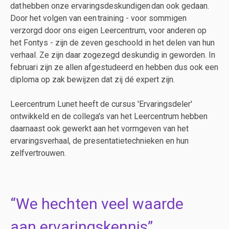
dat hebben onze ervaringsdeskundigen dan ook gedaan.
Door het volgen van een training - voor sommigen
verzorgd door ons eigen Leercentrum, voor anderen op
het Fontys - zijn de zeven geschoold in het delen van hun
verhaal. Ze zijn daar zogezegd deskundig in geworden. In
februari zijn ze allen afgestudeerd en hebben dus ook een
diploma op zak bewijzen dat zij dé expert zijn.
Leercentrum Lunet heeft de cursus 'Ervaringsdeler'
ontwikkeld en de collega's van het Leercentrum hebben
daarnaast ook gewerkt aan het vormgeven van het
ervaringsverhaal, de presentatietechnieken en hun
zelfvertrouwen.
We hechten veel waarde
aan ervaringskennis