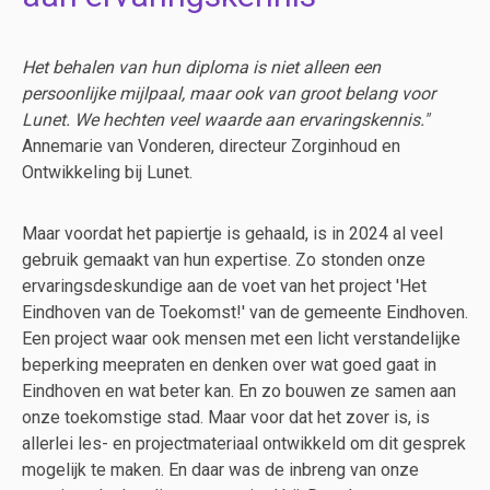
Het behalen van hun diploma is niet alleen een
persoonlijke mijlpaal, maar ook van groot belang voor
Lunet. We hechten veel waarde aan ervaringskennis."
Annemarie van Vonderen, directeur Zorginhoud en
Ontwikkeling bij Lunet.
Maar voordat het papiertje is gehaald, is in 2024 al veel
gebruik gemaakt van hun expertise. Zo stonden onze
ervaringsdeskundige aan de voet van het project 'Het
Eindhoven van de Toekomst!' van de gemeente Eindhoven.
Een project waar ook mensen met een licht verstandelijke
beperking meepraten en denken over wat goed gaat in
Eindhoven en wat beter kan. En zo bouwen ze samen aan
onze toekomstige stad. Maar voor dat het zover is, is
allerlei les- en projectmateriaal ontwikkeld om dit gesprek
mogelijk te maken. En daar was de inbreng van onze