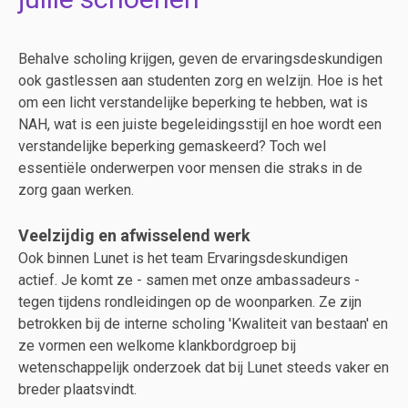
Behalve scholing krijgen, geven de ervaringsdeskundigen
ook gastlessen aan studenten zorg en welzijn. Hoe is het
om een licht verstandelijke beperking te hebben, wat is
NAH, wat is een juiste begeleidingsstijl en hoe wordt een
verstandelijke beperking gemaskeerd? Toch wel
essentiële onderwerpen voor mensen die straks in de
zorg gaan werken.
Veelzijdig en afwisselend werk
Ook binnen Lunet is het team Ervaringsdeskundigen
actief. Je komt ze - samen met onze ambassadeurs -
tegen tijdens rondleidingen op de woonparken. Ze zijn
betrokken bij de interne scholing 'Kwaliteit van bestaan' en
ze vormen een welkome klankbordgroep bij
wetenschappelijk onderzoek dat bij Lunet steeds vaker en
breder plaatsvindt.