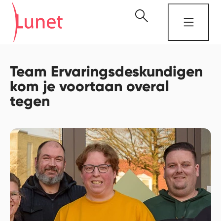
Team Ervaringsdeskundigen
kom je voortaan overal
tegen