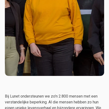
Bij Lunet ondersteunen we zo'n 2.800 mensen met een
verstandelijke beperking. Al die mensen hebben zo hun
eigen unieke levensverhaal en bijzondere ervaringen. We