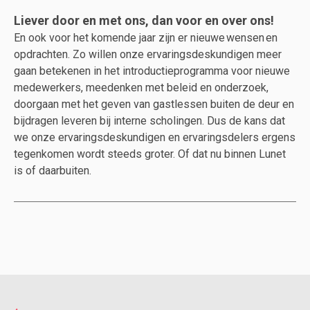
Liever door en met ons, dan voor en over ons!
En ook voor het komende jaar zijn er nieuwe wensen en
opdrachten. Zo willen onze ervaringsdeskundigen meer
gaan betekenen in het introductieprogramma voor nieuwe
medewerkers, meedenken met beleid en onderzoek,
doorgaan met het geven van gastlessen buiten de deur en
bijdragen leveren bij interne scholingen. Dus de kans dat
we onze ervaringsdeskundigen en ervaringsdelers ergens
tegenkomen wordt steeds groter. Of dat nu binnen Lunet
is of daarbuiten.