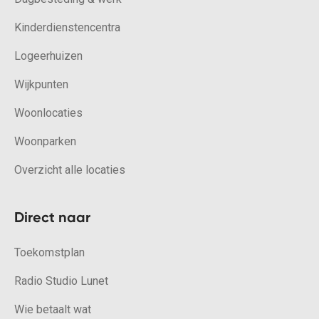
Kinderdienstencentra
Logeerhuizen
Wijkpunten
Woonlocaties
Woonparken
Overzicht alle locaties
Direct naar
Toekomstplan
Radio Studio Lunet
Wie betaalt wat