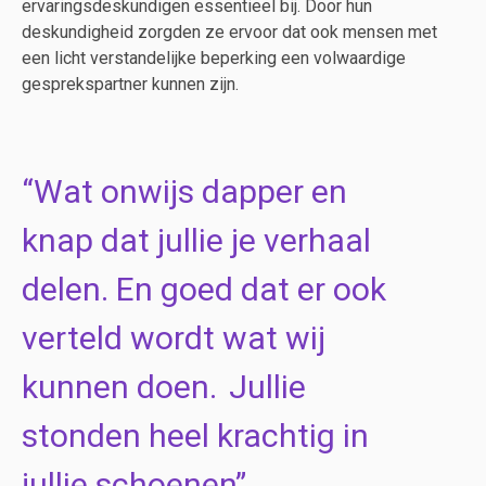
ervaringsdeskundigen essentieel bij. Door hun
deskundigheid zorgden ze ervoor dat ook mensen met
een licht verstandelijke beperking een volwaardige
gesprekspartner kunnen zijn.
Wat onwijs dapper en
knap dat jullie je verhaal
delen. En goed dat er ook
verteld wordt wat wij
kunnen doen. Jullie
stonden heel krachtig in
jullie schoenen