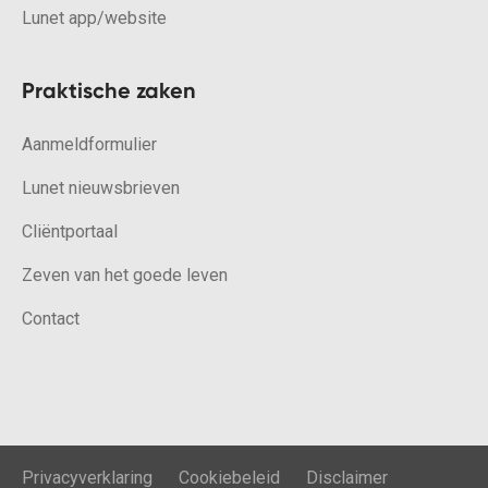
Lunet app/website
Praktische zaken
Aanmeldformulier
Lunet nieuwsbrieven
Cliëntportaal
Zeven van het goede leven
Contact
Privacyverklaring
Cookiebeleid
Disclaimer