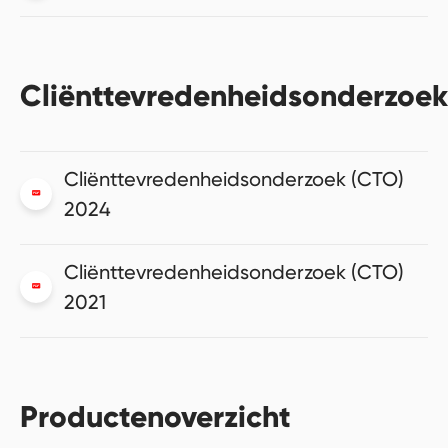
Cliënttevredenheidsonderzoek
Cliënttevredenheidsonderzoek (CTO)
2024
Cliënttevredenheidsonderzoek (CTO)
2021
Productenoverzicht