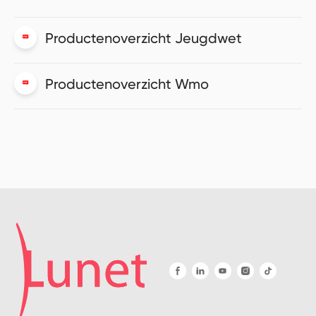
Productenoverzicht Jeugdwet
Productenoverzicht Wmo