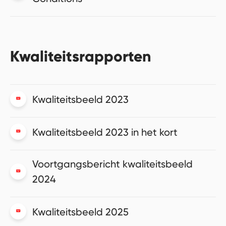
Kwaliteitsrapporten
Kwaliteitsbeeld 2023
Kwaliteitsbeeld 2023 in het kort
Voortgangsbericht kwaliteitsbeeld
2024
Kwaliteitsbeeld 2025