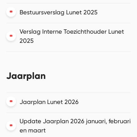
Bestuursverslag Lunet 2025
Verslag Interne Toezichthouder Lunet
2025
Jaarplan
Jaarplan Lunet 2026
Update Jaarplan 2026 januari, februari
en maart