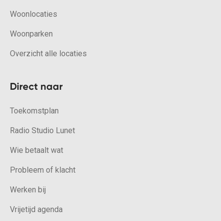
Woonlocaties
Woonparken
Overzicht alle locaties
Direct naar
Toekomstplan
Radio Studio Lunet
Wie betaalt wat
Probleem of klacht
Werken bij
Vrijetijd agenda