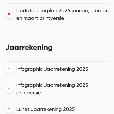
Update Jaarplan 2026 januari, februari
en maart printversie
Jaarrekening
Infographic Jaarrekening 2025
Infographic Jaarrekening 2025
printversie
Lunet Jaarrekening 2025