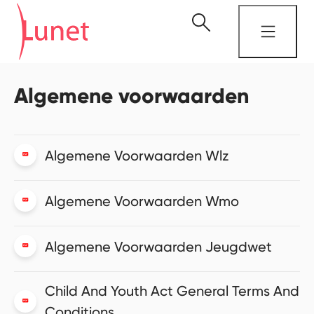
Algemene voorwaarden
Algemene Voorwaarden Wlz
Algemene Voorwaarden Wmo
Algemene Voorwaarden Jeugdwet
Child And Youth Act General Terms And
Conditions