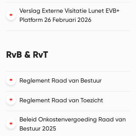
Verslag Externe Visitatie Lunet EVB+
Platform 26 Februari 2026
RvB & RvT
Reglement Raad van Bestuur
Reglement Raad van Toezicht
Beleid Onkostenvergoeding Raad van
Bestuur 2025