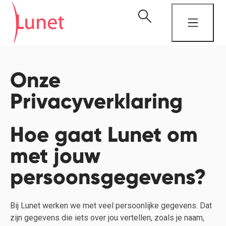
Onze
Privacyverklaring
Hoe gaat Lunet om
met jouw
persoonsgegevens?
Bij Lunet werken we met veel persoonlijke gegevens. Dat
zijn gegevens die iets over jou vertellen, zoals je naam,