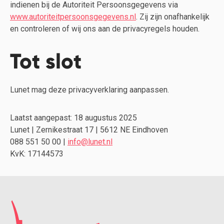
indienen bij de Autoriteit Persoonsgegevens via
www.autoriteitpersoonsgegevens.nl
. Zij zijn onafhankelijk
en controleren of wij ons aan de privacyregels houden.
Tot slot
Lunet mag deze privacyverklaring aanpassen.
Laatst aangepast: 18 augustus 2025
Lunet | Zernikestraat 17 | 5612 NE Eindhoven
088 551 50 00 |
info@lunet.nl
KvK: 17144573