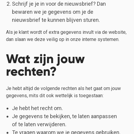
Schrijf je je in voor de nieuwsbrief? Dan
bewaren we je gegevens om je de
nieuwsbrief te kunnen blijven sturen.
Als je klant wordt of extra gegevens invult via de website,
dan slaan we deze veilig op in onze interne systemen.
Wat zijn jouw
rechten?
Je hebt altijd de volgende rechten als het gaat om jouw
gegevens, mits dit ook wettelijk is toegestaan:
Je hebt het recht om.
Je gegevens te bekijken, te laten aanpassen
of te laten verwijderen.
Te vragen waarom we je gegevens gebruiken.