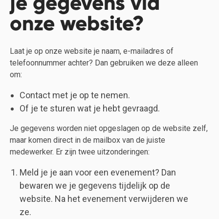
je gegevens via
onze website?
Laat je op onze website je naam, e-mailadres of
telefoonnummer achter? Dan gebruiken we deze alleen
om:
Contact met je op te nemen.
Of je te sturen wat je hebt gevraagd.
Je gegevens worden niet opgeslagen op de website zelf,
maar komen direct in de mailbox van de juiste
medewerker. Er zijn twee uitzonderingen:
Meld je je aan voor een evenement? Dan
bewaren we je gegevens tijdelijk op de
website. Na het evenement verwijderen we
ze.