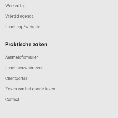
Werken bij
Vrijetijd agenda
Lunet app/website
Praktische zaken
Aanmeldformulier
Lunet nieuwsbrieven
Cliëntportaal
Zeven van het goede leven
Contact