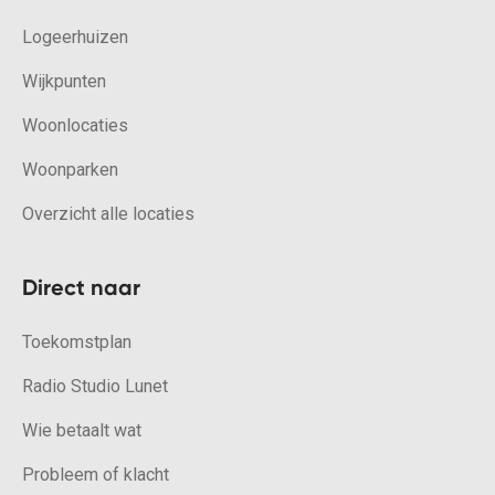
Logeerhuizen
Wijkpunten
Woonlocaties
Woonparken
Overzicht alle locaties
Direct naar
Toekomstplan
Radio Studio Lunet
Wie betaalt wat
Probleem of klacht