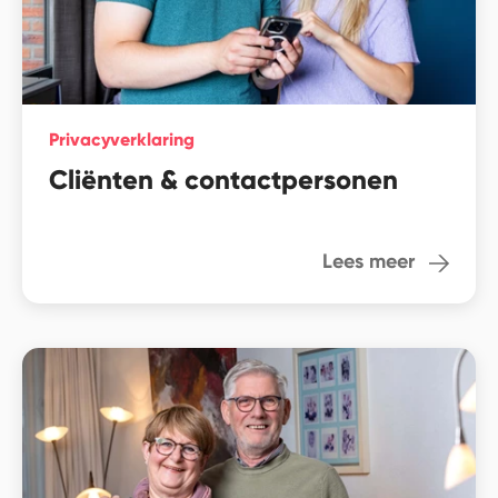
Privacyverklaring
Cliënten & contactpersonen
Lees meer