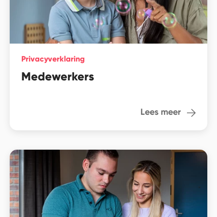
Privacyverklaring
Medewerkers
Lees meer