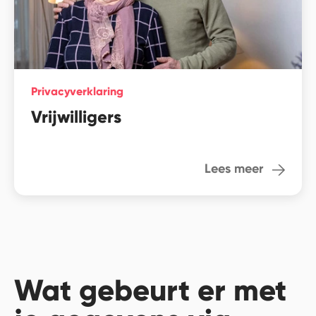
Privacyverklaring
Vrijwilligers
Lees meer
Wat gebeurt er met