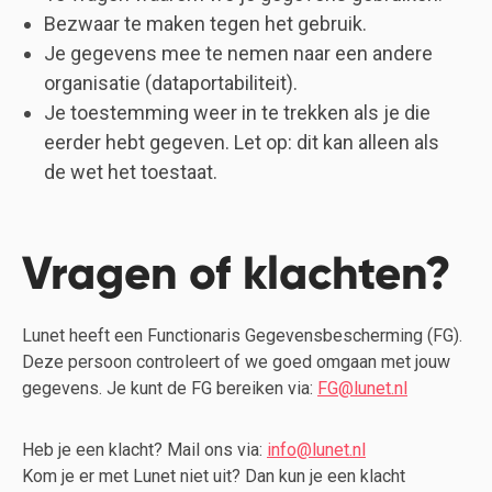
Bezwaar te maken tegen het gebruik.
Je gegevens mee te nemen naar een andere
organisatie (dataportabiliteit).
Je toestemming weer in te trekken als je die
eerder hebt gegeven. Let op: dit kan alleen als
de wet het toestaat.
Vragen of klachten?
Lunet heeft een Functionaris Gegevensbescherming (FG).
Deze persoon controleert of we goed omgaan met jouw
gegevens. Je kunt de FG bereiken via:
FG@lunet.nl
Heb je een klacht? Mail ons via:
info@lunet.nl
Kom je er met Lunet niet uit? Dan kun je een klacht