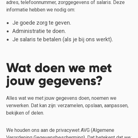
adres, telefoonnummer, zorggegevens of salaris. Deze
informatie hebben we nodig om:
Je goede zorg te geven.
Administratie te doen.
Je salaris te betalen (als je bij ons werkt).
Wat doen we met
jouw gegevens?
Alles wat we met jouw gegevens doen, noemen we
verwerken. Dat kan zijn: verzamelen, opslaan, aanpassen,
bekijken of delen.
We houden ons aan de privacywet AVG (Algemene
Verordening Gegevensbescherming). Dat betekent dat we: