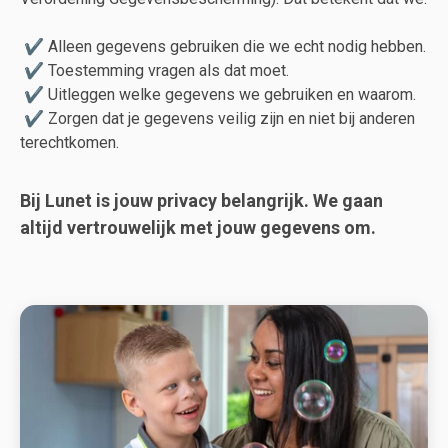
✔ Alleen gegevens gebruiken die we echt nodig hebben.
✔ Toestemming vragen als dat moet.
✔ Uitleggen welke gegevens we gebruiken en waarom.
✔ Zorgen dat je gegevens veilig zijn en niet bij anderen
terechtkomen.
Bij Lunet is jouw privacy belangrijk. We gaan
altijd vertrouwelijk met jouw gegevens om.