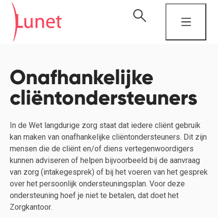
Onafhankelijke
cliëntondersteuners
In de Wet langdurige zorg staat dat iedere cliënt gebruik
kan maken van onafhankelijke cliëntondersteuners. Dit zijn
mensen die de cliënt en/of diens vertegenwoordigers
kunnen adviseren of helpen bijvoorbeeld bij de aanvraag
van zorg (intakegesprek) of bij het voeren van het gesprek
over het persoonlijk ondersteuningsplan. Voor deze
ondersteuning hoef je niet te betalen, dat doet het
Zorgkantoor.