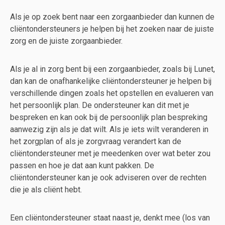
Als je op zoek bent naar een zorgaanbieder dan kunnen de
cliëntondersteuners je helpen bij het zoeken naar de juiste
zorg en de juiste zorgaanbieder.
Als je al in zorg bent bij een zorgaanbieder, zoals bij Lunet,
dan kan de onafhankelijke cliëntondersteuner je helpen bij
verschillende dingen zoals het opstellen en evalueren van
het persoonlijk plan. De ondersteuner kan dit met je
bespreken en kan ook bij de persoonlijk plan bespreking
aanwezig zijn als je dat wilt. Als je iets wilt veranderen in
het zorgplan of als je zorgvraag verandert kan de
cliëntondersteuner met je meedenken over wat beter zou
passen en hoe je dat aan kunt pakken. De
cliëntondersteuner kan je ook adviseren over de rechten
die je als cliënt hebt.
Een cliëntondersteuner staat naast je, denkt mee (los van