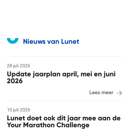
Nieuws van Lunet
28 juli 2026
Update jaarplan april, mei en juni
2026
Lees meer
10 juli 2026
Lunet doet ook dit jaar mee aan de
Your Marathon Challenge