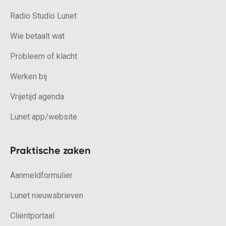
Radio Studio Lunet
Wie betaalt wat
Probleem of klacht
Werken bij
Vrijetijd agenda
Lunet app/website
Praktische zaken
Aanmeldformulier
Lunet nieuwsbrieven
Cliëntportaal