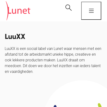
LuuXX
LuuXX is een social label van Lunet waar mensen met een
afstand tot de arbeidsmarkt unieke hippe, creatieve en
ook lekkere producten maken. LuuXX draait om
meedoen. Dit doen we door het inzetten van ieders talent
en vaardigheden.