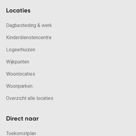
Locaties
Dagbesteding & werk
Kinderdienstencentra
Logeerhuizen
Wijkpunten
Woonlocaties
Woonparken
Overzicht alle locaties
Direct naar
Toekomstplan