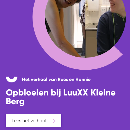
Het verhaal van Roos en Hannie
Opbloeien bij LuuXX Kleine
Berg
Lees het verhaal