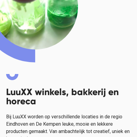
LuuXX winkels, bakkerij en
horeca
Bij LuuXX worden op verschillende locaties in de regio
Eindhoven en De Kempen leuke, mooie en lekkere
producten gemaakt. Van ambachtelijk tot creatief, uniek en