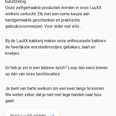
kunstzinnig.
Onze zelfgemaakte producten worden in onze LuuXX
winkels verkocht. Elk met een ruime keuze aan
handgemaakte geschenken en praktische
gebruiksvoorwerpen. Voor ieder wat wils…
Bij de LuuXX bakkerij maken onze enthousiaste bakkers
de heerlijkste worstenbroodjes, gebakjes, taart en
koekjes.
En heb je zin in een lekkere lunch? Loop dan eens binnen
op één van onze lunchlocaties.
Je bent van harte welkom om een keer langs te komen.
We weten zeker dat je niet met lege handen naar huis
gaat!
Naar LuuXX winkels