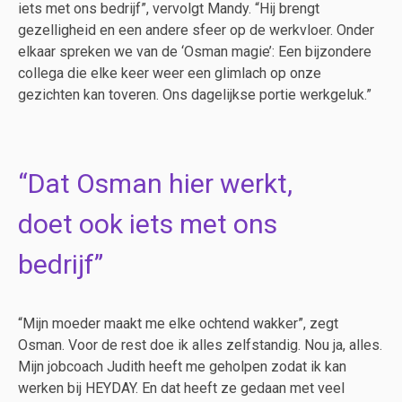
iets met ons bedrijf”, vervolgt Mandy. “Hij brengt
gezelligheid en een andere sfeer op de werkvloer. Onder
elkaar spreken we van de ‘Osman magie’: Een bijzondere
collega die elke keer weer een glimlach op onze
gezichten kan toveren. Ons dagelijkse portie werkgeluk.”
Dat Osman hier werkt,
doet ook iets met ons
bedrijf
“Mijn moeder maakt me elke ochtend wakker”, zegt
Osman. Voor de rest doe ik alles zelfstandig. Nou ja, alles.
Mijn jobcoach Judith heeft me geholpen zodat ik kan
werken bij HEYDAY. En dat heeft ze gedaan met veel