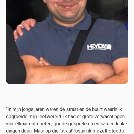
“In mijn jonge jaren waren de straat en de buurt waarin ik
opgroeide mijn leefwereld. Ik had er grote verwachtingen
van: elkaar ontmoeten, goede gesprekken en samen leuke
dingen doen. Maar op die ‘straat’ kwam ik mezelf steeds