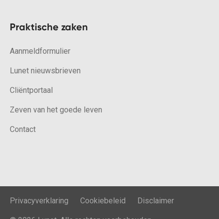
Praktische zaken
Aanmeldformulier
Lunet nieuwsbrieven
Cliëntportaal
Zeven van het goede leven
Contact
Privacyverklaring
Cookiebeleid
Disclaimer