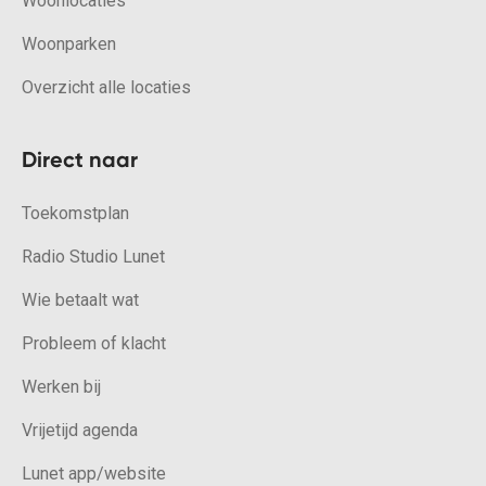
Woonlocaties
Woonparken
Overzicht alle locaties
Direct naar
Toekomstplan
Radio Studio Lunet
Wie betaalt wat
Probleem of klacht
Werken bij
Vrijetijd agenda
Lunet app/website