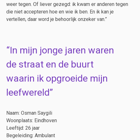
weer tegen. Of liever gezegd: ik kwam er anderen tegen
die niet accepteren hoe en wie ik ben. En ik kan je
vertellen, daar word je behoorlijk onzeker van.”
In mijn jonge jaren waren
de straat en de buurt
waarin ik opgroeide mijn
leefwereld
Naam: Osman Saygili
Woonplaats: Eindhoven
Leeftijd: 26 jaar
Begeleiding: Ambulant