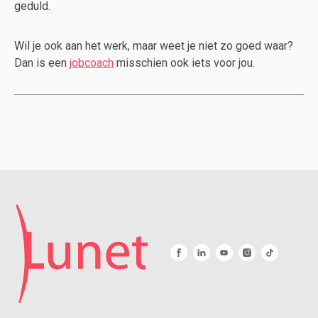
geduld.
Wil je ook aan het werk, maar weet je niet zo goed waar?
Dan is een
jobcoach
misschien ook iets voor jou.