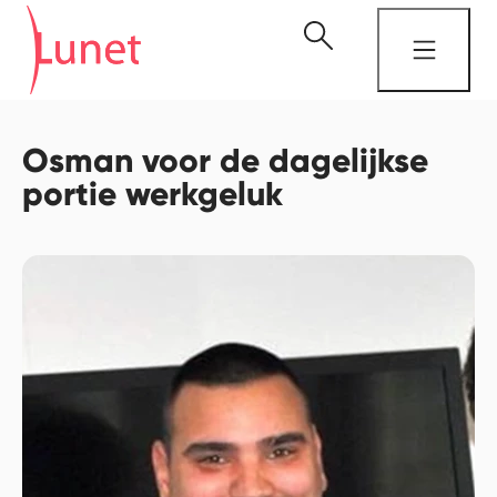
Osman voor de dagelijkse
portie werkgeluk