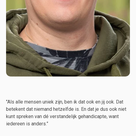
"Als alle mensen uniek zijn, ben ik dat ook en jij ook. Dat
betekent dat niemand hetzelfde is. En dat je dus ook niet
kunt spreken van dé verstandelijk gehandicapte, want
iedereen is anders.”