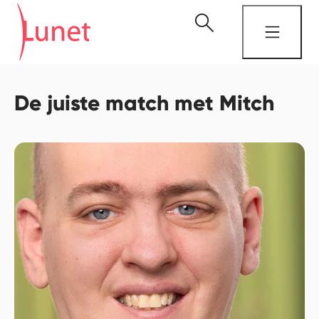
De juiste match met Mitch