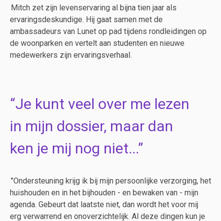
Mitch zet zijn levenservaring al bijna tien jaar als
ervaringsdeskundige. Hij gaat samen met de
ambassadeurs van Lunet op pad tijdens rondleidingen op
de woonparken en vertelt aan studenten en nieuwe
medewerkers zijn ervaringsverhaal.
Je kunt veel over me lezen
in mijn dossier, maar dan
ken je mij nog niet...
"Ondersteuning krijg ik bij mijn persoonlijke verzorging, het
huishouden en in het bijhouden - en bewaken van - mijn
agenda. Gebeurt dat laatste niet, dan wordt het voor mij
erg verwarrend en onoverzichtelijk. Al deze dingen kun je