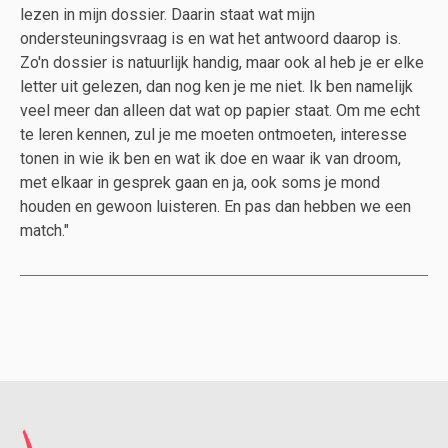
lezen in mijn dossier. Daarin staat wat mijn
ondersteuningsvraag is en wat het antwoord daarop is.
Zo'n dossier is natuurlijk handig, maar ook al heb je er elke
letter uit gelezen, dan nog ken je me niet. Ik ben namelijk
veel meer dan alleen dat wat op papier staat. Om me echt
te leren kennen, zul je me moeten ontmoeten, interesse
tonen in wie ik ben en wat ik doe en waar ik van droom,
met elkaar in gesprek gaan en ja, ook soms je mond
houden en gewoon luisteren. En pas dan hebben we een
match."