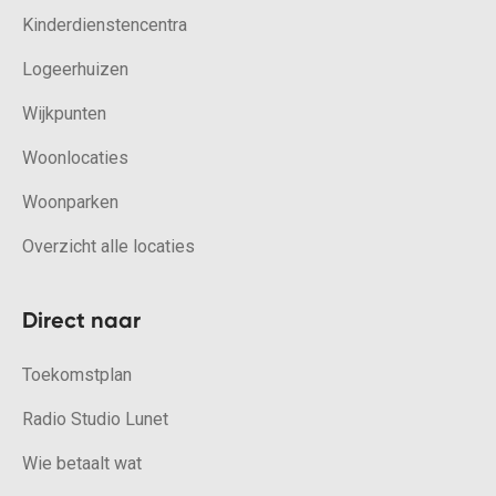
Kinderdienstencentra
Logeerhuizen
Wijkpunten
Woonlocaties
Woonparken
Overzicht alle locaties
Direct naar
Toekomstplan
Radio Studio Lunet
Wie betaalt wat