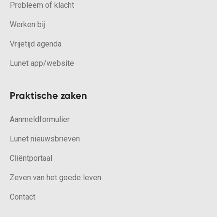
Probleem of klacht
Werken bij
Vrijetijd agenda
Lunet app/website
Praktische zaken
Aanmeldformulier
Lunet nieuwsbrieven
Cliëntportaal
Zeven van het goede leven
Contact