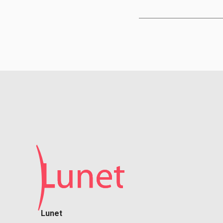
Lunet