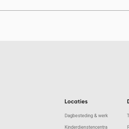
Locaties
Dagbesteding & werk
Kinderdienstencentra