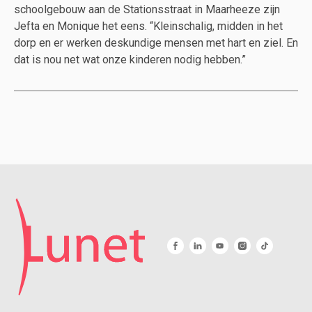
schoolgebouw aan de Stationsstraat in Maarheeze zijn
Jefta en Monique het eens. “Kleinschalig, midden in het
dorp en er werken deskundige mensen met hart en ziel. En
dat is nou net wat onze kinderen nodig hebben.”