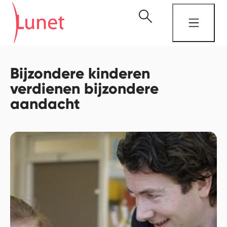
Bijzondere kinderen
verdienen bijzondere
aandacht