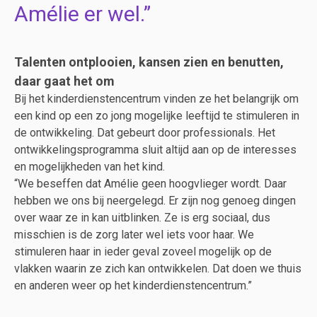
Amélie er wel.
Talenten ontplooien, kansen zien en benutten,
daar gaat het om
Bij het kinderdienstencentrum vinden ze het belangrijk om
een kind op een zo jong mogelijke leeftijd te stimuleren in
de ontwikkeling. Dat gebeurt door professionals. Het
ontwikkelingsprogramma sluit altijd aan op de interesses
en mogelijkheden van het kind.
“We beseffen dat Amélie geen hoogvlieger wordt. Daar
hebben we ons bij neergelegd. Er zijn nog genoeg dingen
over waar ze in kan uitblinken. Ze is erg sociaal, dus
misschien is de zorg later wel iets voor haar. We
stimuleren haar in ieder geval zoveel mogelijk op de
vlakken waarin ze zich kan ontwikkelen. Dat doen we thuis
en anderen weer op het kinderdienstencentrum.”