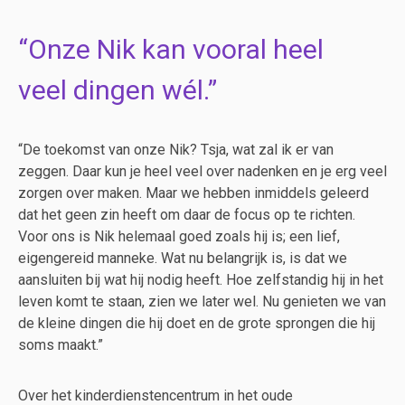
Onze Nik kan vooral heel
veel dingen wél.
“De toekomst van onze Nik? Tsja, wat zal ik er van
zeggen. Daar kun je heel veel over nadenken en je erg veel
zorgen over maken. Maar we hebben inmiddels geleerd
dat het geen zin heeft om daar de focus op te richten.
Voor ons is Nik helemaal goed zoals hij is; een lief,
eigengereid manneke. Wat nu belangrijk is, is dat we
aansluiten bij wat hij nodig heeft. Hoe zelfstandig hij in het
leven komt te staan, zien we later wel. Nu genieten we van
de kleine dingen die hij doet en de grote sprongen die hij
soms maakt.”
Over het kinderdienstencentrum in het oude