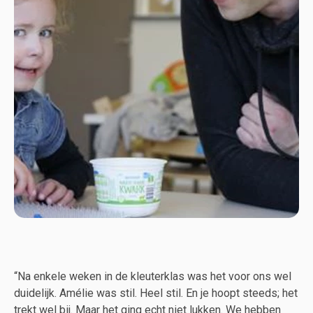
“Na enkele weken in de kleuterklas was het voor ons wel
duidelijk. Amélie was stil. Heel stil. En je hoopt steeds; het
trekt wel bij. Maar het ging echt niet lukken. We hebben