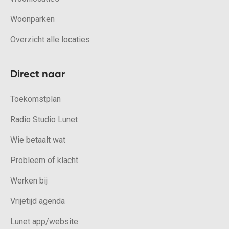
Woonparken
Overzicht alle locaties
Direct naar
Toekomstplan
Radio Studio Lunet
Wie betaalt wat
Probleem of klacht
Werken bij
Vrijetijd agenda
Lunet app/website