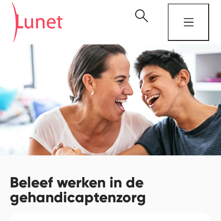
Beleef werken in de
gehandicaptenzorg