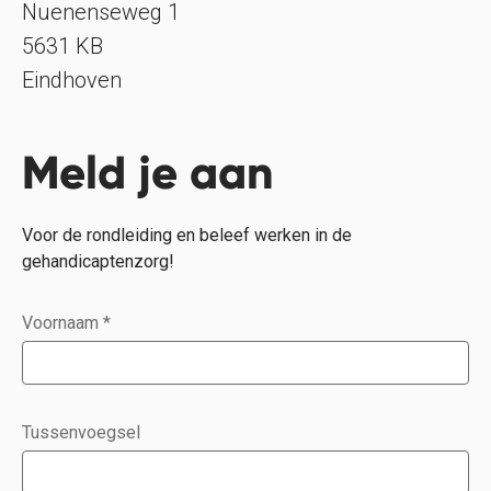
Nuenenseweg 1
5631 KB
Eindhoven
Meld je aan
Voor de rondleiding en beleef werken in de
gehandicaptenzorg!
Voornaam
*
Tussenvoegsel