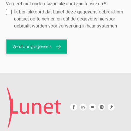
Vergeet niet onderstaand akkoord aan te vinken
*
Ik ben akkoord dat Lunet deze gegevens gebruikt om
contact op te nemen en dat de gegevens hiervoor
gebruikt worden voor verwerking in haar systemen
Verstuur gegevens