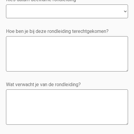
Hoe ben je bij deze rondleiding terechtgekomen?
Wat verwacht je van de rondleiding?