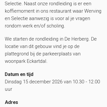
Selectie. Naast onze rondleiding is er een
koffiemoment in ons restaurant waar Werving
en Selectie aanwezig is voor al je vragen
rondom werk en/of scholing.
We starten de rondleiding in De Herberg. De
locatie van dit gebouw vind je op de
plattegrond bij de parkeerplaats van
woonpark Eckartdal.
Datum en tijd
Dinsdag 15 december 2026 van 10.30 - 12.00
uur
Adres