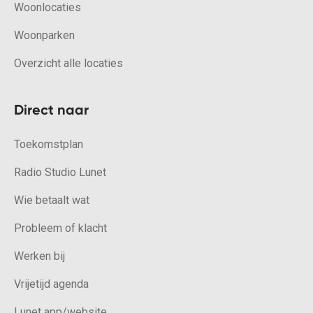
Woonlocaties
Woonparken
Overzicht alle locaties
Direct naar
Toekomstplan
Radio Studio Lunet
Wie betaalt wat
Probleem of klacht
Werken bij
Vrijetijd agenda
Lunet app/website