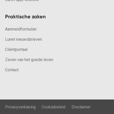
Praktische zaken
Aanmeldformulier
Lunet nieuwsbrieven
Cliëntportaal
Zeven van het goede leven
Contact
Privacyverklaring
Cookiebeleid
Disclaimer