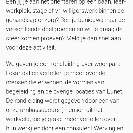
Ben jij je aan het oriënteren op een baan, leer-
werkplek, stage of vrijwilligerswerk binnen de
gehandicaptenzorg? Ben je benieuwd naar de
verschillende doelgroepen en wil je graag de
sfeer komen proeven? Meld je dan snel aan
voor deze activiteit.
We geven je een rondleiding over woonpark
Eckartdal en vertellen je meer over de
mensen die er wonen, de vormen van
begeleiding en de overige locaties van Lunet.
De rondleiding wordt gegeven door een van
onze ambassadeurs (mensen uit het
werkveld, die je graag meer vertellen over
hun werk) en door een consulent Werving en