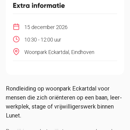
Extra informatie
15 december 2026
10:30 - 12:00 uur
Woonpark Eckartdal, Eindhoven
Rondleiding op woonpark Eckartdal voor
mensen die zich oriënteren op een baan, leer-
werkplek, stage of vrijwilligerswerk binnen
Lunet.