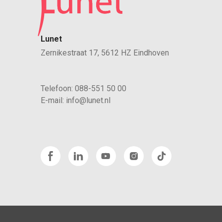
Lunet
Zernikestraat 17, 5612 HZ Eindhoven
Telefoon:
088-551 50 00
E-mail:
info@lunet.nl