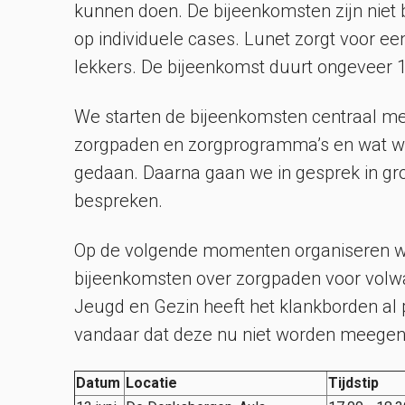
kunnen doen. De bijeenkomsten zijn niet 
op individuele cases. Lunet zorgt voor een
lekkers. De bijeenkomst duurt ongeveer 1
We starten de bijeenkomsten centraal met
zorgpaden en zorgprogramma’s en wat we
gedaan. Daarna gaan we in gesprek in gr
bespreken.
Op de volgende momenten organiseren w
bijeenkomsten over zorgpaden voor volw
Jeugd en Gezin heeft het klankborden al 
vandaar dat deze nu niet worden meege
Datum
Locatie
Tijdstip