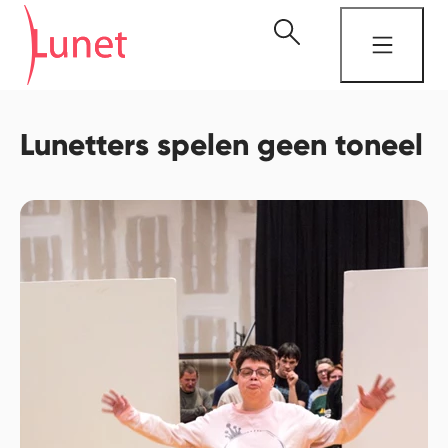
Lunetters spelen geen toneel