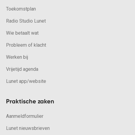
Toekomstplan
Radio Studio Lunet
Wie betaalt wat
Probleem of klacht
Werken bij
Vrijetijd agenda
Lunet app/website
Praktische zaken
Aanmeldformulier
Lunet nieuwsbrieven