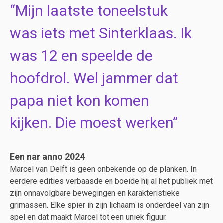
Mijn laatste toneelstuk
was iets met Sinterklaas. Ik
was 12 en speelde de
hoofdrol. Wel jammer dat
papa niet kon komen
kijken. Die moest werken
Een nar anno 2024
Marcel van Delft is geen onbekende op de planken. In
eerdere edities verbaasde en boeide hij al het publiek met
zijn onnavolgbare bewegingen en karakteristieke
grimassen. Elke spier in zijn lichaam is onderdeel van zijn
spel en dat maakt Marcel tot een uniek figuur.