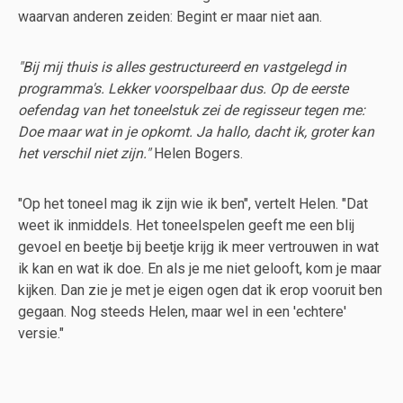
waarvan anderen zeiden: Begint er maar niet aan.
"Bij mij thuis is alles gestructureerd en vastgelegd in
programma's. Lekker voorspelbaar dus. Op de eerste
oefendag van het toneelstuk zei de regisseur tegen me:
Doe maar wat in je opkomt. Ja hallo, dacht ik, groter kan
het verschil niet zijn."
Helen Bogers.
"Op het toneel mag ik zijn wie ik ben", vertelt Helen. "Dat
weet ik inmiddels. Het toneelspelen geeft me een blij
gevoel en beetje bij beetje krijg ik meer vertrouwen in wat
ik kan en wat ik doe. En als je me niet gelooft, kom je maar
kijken. Dan zie je met je eigen ogen dat ik erop vooruit ben
gegaan. Nog steeds Helen, maar wel in een 'echtere'
versie."