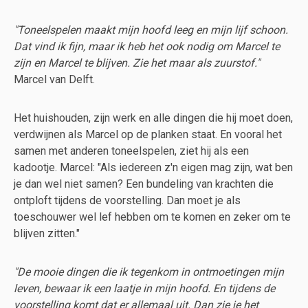
"Toneelspelen maakt mijn hoofd leeg en mijn lijf schoon.
Dat vind ik fijn, maar ik heb het ook nodig om Marcel te
zijn en Marcel te blijven. Zie het maar als zuurstof."
Marcel van Delft.
Het huishouden, zijn werk en alle dingen die hij moet doen,
verdwijnen als Marcel op de planken staat. En vooral het
samen met anderen toneelspelen, ziet hij als een
kadootje. Marcel: "Als iedereen z'n eigen mag zijn, wat ben
je dan wel niet samen? Een bundeling van krachten die
ontploft tijdens de voorstelling. Dan moet je als
toeschouwer wel lef hebben om te komen en zeker om te
blijven zitten."
"De mooie dingen die ik tegenkom in ontmoetingen mijn
leven, bewaar ik een laatje in mijn hoofd. En tijdens de
voorstelling komt dat er allemaal uit. Dan zie je het