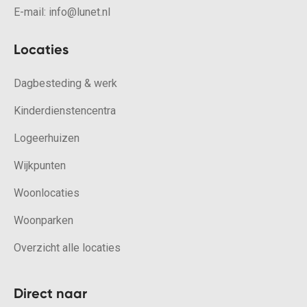
E-mail:
info@lunet.nl
Locaties
Dagbesteding & werk
Kinderdienstencentra
Logeerhuizen
Wijkpunten
Woonlocaties
Woonparken
Overzicht alle locaties
Direct naar