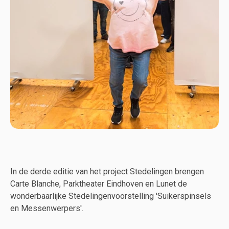
In de derde editie van het project Stedelingen brengen
Carte Blanche, Parktheater Eindhoven en Lunet de
wonderbaarlijke Stedelingenvoorstelling 'Suikerspinsels
en Messenwerpers'.