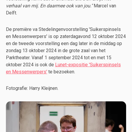
verhaal van mij. En daarmee ook van jou."
Marcel van
Delft.
De première va Stedelingenvoorstelling 'Suikerspinsels
en Messenwerpers' is op zaterdagavond 12 oktober 2024
en de tweede voorstelling een dag later in de middag op
zondag 13 oktober 2024 in de grote zaal van het
Parktheater. Vanaf 1 september 2024 tot en met 15
oktober 2024 is ook de
Lunet-expositie 'Suikerspinsels
en Messenwerpers'
te bezoeken.
Fotografie: Harry Kleijnen.