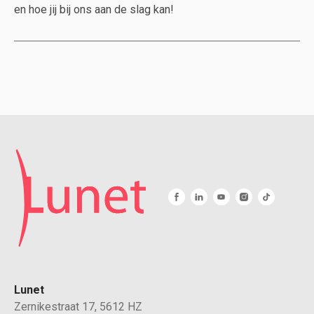
en hoe jij bij ons aan de slag kan!
Lunet
Zernikestraat 17, 5612 HZ