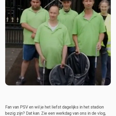
Fan van PSV en wil je het liefst dagelijks in het stadion
bezig zijn? Dat kan. Zie een werkdag van ons in de vlog,