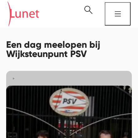
Een dag meelopen bij
Wijksteunpunt PSV