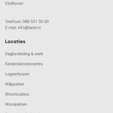
Eindhoven
Telefoon:
088-551 50 00
E-mail:
info@lunet.nl
Locaties
Dagbesteding & werk
Kinderdienstencentra
Logeerhuizen
Wijkpunten
Woonlocaties
Woonparken