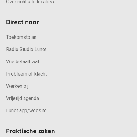
Overzicht alle locaties
Direct naar
Toekomstplan
Radio Studio Lunet
Wie betaalt wat
Probleem of klacht
Werken bij
Vrijetijd agenda
Lunet app/website
Praktische zaken