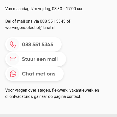
Van maandag t/m vrijdag, 08.30 - 17.00 uur.
Bel of mail ons via 088 551 5345 of
wervingenselectie@lunet.nl
088 551 5345
Stuur een mail
Chat met ons
Voor vragen over stages, flexwerk, vakantiewerk en
cliëntvacatures ga naar de pagina contact.