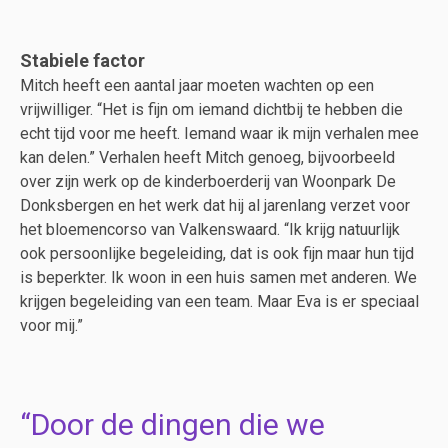
Stabiele factor
Mitch heeft een aantal jaar moeten wachten op een
vrijwilliger. “Het is fijn om iemand dichtbij te hebben die
echt tijd voor me heeft. Iemand waar ik mijn verhalen mee
kan delen.” Verhalen heeft Mitch genoeg, bijvoorbeeld
over zijn werk op de kinderboerderij van Woonpark De
Donksbergen en het werk dat hij al jarenlang verzet voor
het bloemencorso van Valkenswaard. “Ik krijg natuurlijk
ook persoonlijke begeleiding, dat is ook fijn maar hun tijd
is beperkter. Ik woon in een huis samen met anderen. We
krijgen begeleiding van een team. Maar Eva is er speciaal
voor mij.”
Door de dingen die we