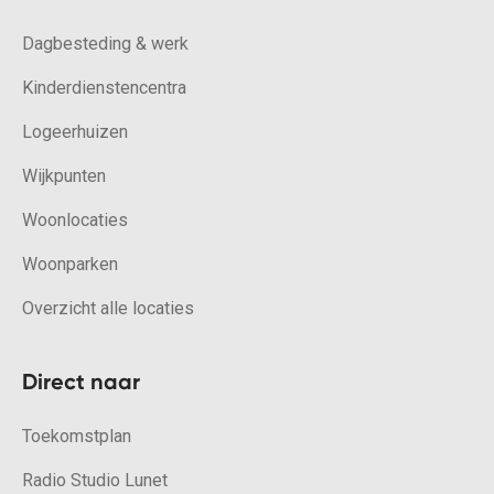
Dagbesteding & werk
Kinderdienstencentra
Logeerhuizen
Wijkpunten
Woonlocaties
Woonparken
Overzicht alle locaties
Direct naar
Toekomstplan
Radio Studio Lunet