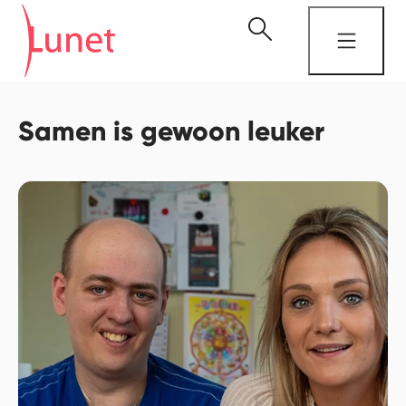
Samen is gewoon leuker