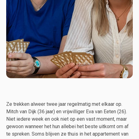
Ze trekken alweer twee jaar regelmatig met elkaar op.
Mitch van Dijk (36 jaar) en vrijwilliger Eva van Eeten (26).
Niet iedere week en ook niet op een vast moment, maar
gewoon wanneer het hun allebei het beste uitkomt om af
te spreken. Soms blijven ze thuis in het appartement van