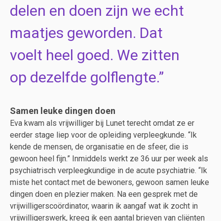
delen en doen zijn we echt
maatjes geworden. Dat
voelt heel goed. We zitten
op dezelfde golflengte.
Samen leuke dingen doen
Eva kwam als vrijwilliger bij Lunet terecht omdat ze er
eerder stage liep voor de opleiding verpleegkunde. “Ik
kende de mensen, de organisatie en de sfeer, die is
gewoon heel fijn.” Inmiddels werkt ze 36 uur per week als
psychiatrisch verpleegkundige in de acute psychiatrie. “Ik
miste het contact met de bewoners, gewoon samen leuke
dingen doen en plezier maken. Na een gesprek met de
vrijwilligerscoördinator, waarin ik aangaf wat ik zocht in
vrijwilligerswerk, kreeg ik een aantal brieven van cliënten