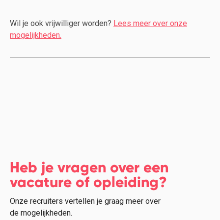
Wil je ook vrijwilliger worden?
Lees meer over onze
mogelijkheden.
Heb je vragen over een
vacature of opleiding?
Onze recruiters vertellen je graag meer over
de mogelijkheden.