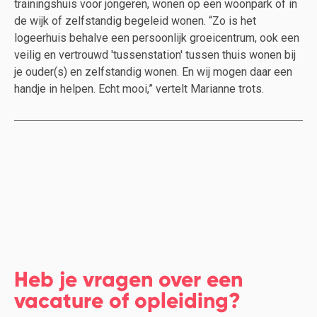
trainingshuis voor jongeren, wonen op een woonpark of in
de wijk of zelfstandig begeleid wonen. “Zo is het
logeerhuis behalve een persoonlijk groeicentrum, ook een
veilig en vertrouwd 'tussenstation' tussen thuis wonen bij
je ouder(s) en zelfstandig wonen. En wij mogen daar een
handje in helpen. Echt mooi,” vertelt Marianne trots.
Heb je vragen over een
vacature of opleiding?