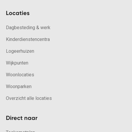
Locaties
Dagbesteding & werk
Kinderdienstencentra
Logeerhuizen
Wijkpunten
Woonlocaties
Woonparken
Overzicht alle locaties
Direct naar