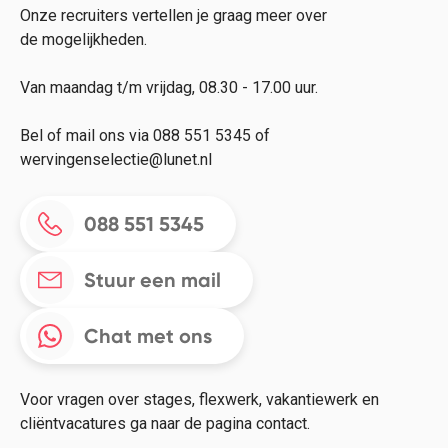
Onze recruiters vertellen je graag meer over
de mogelijkheden.
Van maandag t/m vrijdag, 08.30 - 17.00 uur.
Bel of mail ons via 088 551 5345 of
wervingenselectie@lunet.nl
088 551 5345
Stuur een mail
Chat met ons
Voor vragen over stages, flexwerk, vakantiewerk en
cliëntvacatures ga naar de pagina contact.