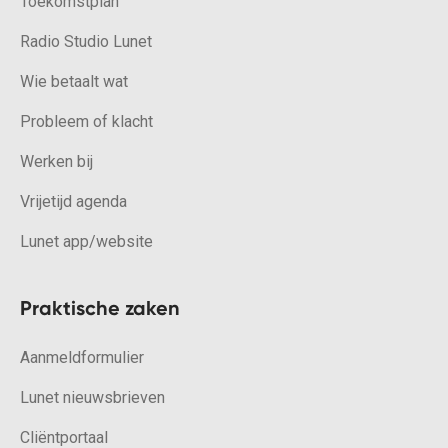
Toekomstplan
Radio Studio Lunet
Wie betaalt wat
Probleem of klacht
Werken bij
Vrijetijd agenda
Lunet app/website
Praktische zaken
Aanmeldformulier
Lunet nieuwsbrieven
Cliëntportaal