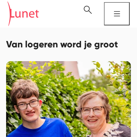
Van logeren word je groot