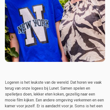
Logeren is het leukste van de wereld. Dat horen we vaak
terug van onze logees bij Lunet. Samen spelen en
spelletjes doen, lekker eten koken, gezellig naar een
mooie film kijken. Een andere omgeving verkennen en een
kamer voor jezelf. Er is aandacht voor je. Soms is het een