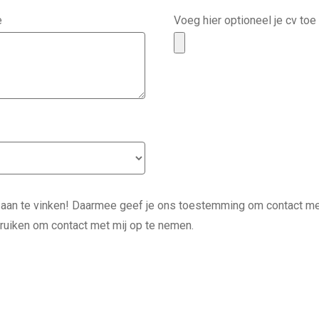
e
Voeg hier optioneel je cv toe
 aan te vinken! Daarmee geef je ons toestemming om contact me
uiken om contact met mij op te nemen.