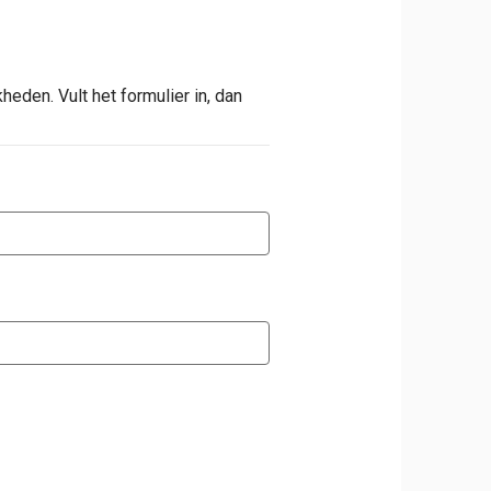
en. Vult het formulier in, dan