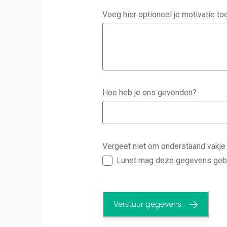
Voeg hier optioneel je motivatie to
Hoe heb je ons gevonden?
Vergeet niet om onderstaand vakje
Lunet mag deze gegevens gebr
Verstuur gegevens