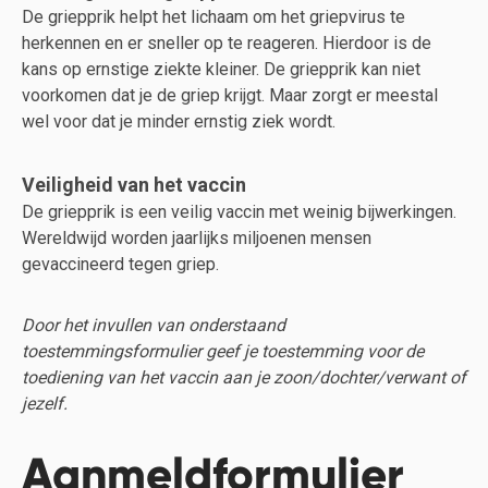
De griepprik helpt het lichaam om het griepvirus te
herkennen en er sneller op te reageren. Hierdoor is de
kans op ernstige ziekte kleiner. De griepprik kan niet
voorkomen dat je de griep krijgt. Maar zorgt er meestal
wel voor dat je minder ernstig ziek wordt.
Veiligheid van het vaccin
De griepprik is een veilig vaccin met weinig bijwerkingen.
Wereldwijd worden jaarlijks miljoenen mensen
gevaccineerd tegen griep.
Door het invullen van onderstaand
toestemmingsformulier geef je toestemming voor de
toediening van het vaccin aan je zoon/dochter/verwant of
jezelf.
Aanmeldformulier