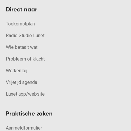
Direct naar
Toekomstplan
Radio Studio Lunet
Wie betaalt wat
Probleem of klacht
Werken bij
Vrijetijd agenda
Lunet app/website
Praktische zaken
Aanmeldformulier