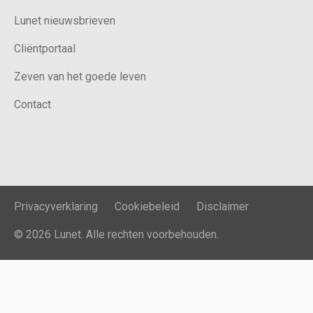
Lunet nieuwsbrieven
Cliëntportaal
Zeven van het goede leven
Contact
Privacyverklaring
Cookiebeleid
Disclaimer
© 2026 Lunet. Alle rechten voorbehouden.