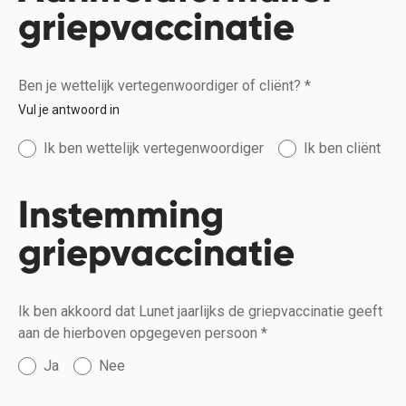
griepvaccinatie
Ben je wettelijk vertegenwoordiger of cliënt?
*
Vul je antwoord in
Ik ben wettelijk vertegenwoordiger
Ik ben cliënt
Instemming
griepvaccinatie
Ik ben akkoord dat Lunet jaarlijks de griepvaccinatie geeft
aan de hierboven opgegeven persoon
*
Ja
Nee