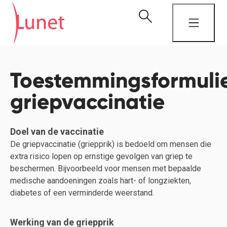
Toestemmingsformuli
griepvaccinatie
Doel van de vaccinatie
De griepvaccinatie (griepprik) is bedoeld om mensen die
extra risico lopen op ernstige gevolgen van griep te
beschermen. Bijvoorbeeld voor mensen met bepaalde
medische aandoeningen zoals hart- of longziekten,
diabetes of een verminderde weerstand.
Werking van de griepprik