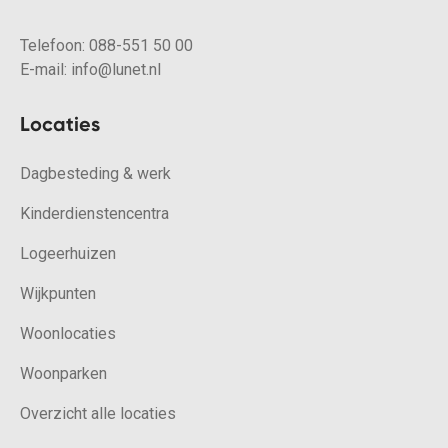
Telefoon:
088-551 50 00
E-mail:
info@lunet.nl
Locaties
Dagbesteding & werk
Kinderdienstencentra
Logeerhuizen
Wijkpunten
Woonlocaties
Woonparken
Overzicht alle locaties