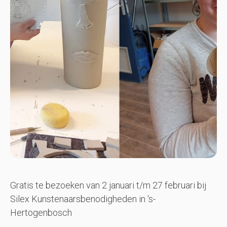
Gratis te bezoeken van 2 januari t/m 27 februari bij
Silex Kunstenaarsbenodigheden in 's-
Hertogenbosch