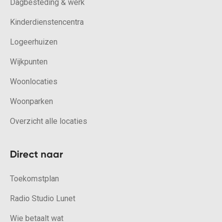
Dagbesteding & werk
Kinderdienstencentra
Logeerhuizen
Wijkpunten
Woonlocaties
Woonparken
Overzicht alle locaties
Direct naar
Toekomstplan
Radio Studio Lunet
Wie betaalt wat