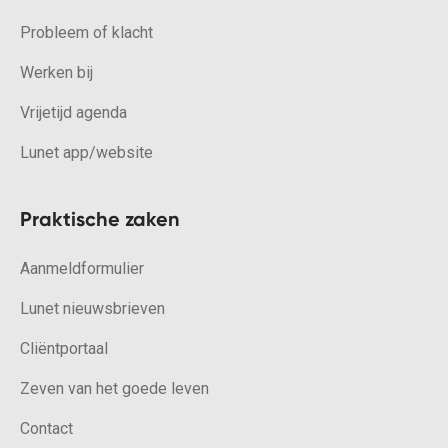
Probleem of klacht
Werken bij
Vrijetijd agenda
Lunet app/website
Praktische zaken
Aanmeldformulier
Lunet nieuwsbrieven
Cliëntportaal
Zeven van het goede leven
Contact