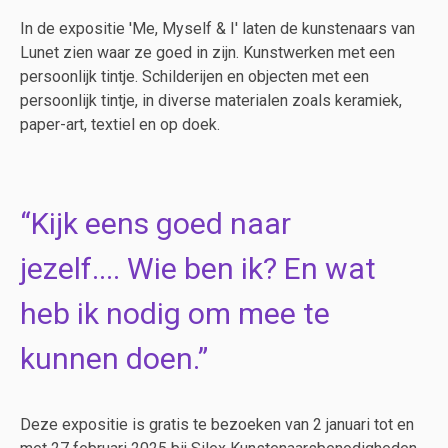
In de expositie 'Me, Myself & I' laten de kunstenaars van
Lunet zien waar ze goed in zijn. Kunstwerken met een
persoonlijk tintje. Schilderijen en objecten met een
persoonlijk tintje, in diverse materialen zoals keramiek,
paper-art, textiel en op doek.
Kijk eens goed naar
jezelf.... Wie ben ik? En wat
heb ik nodig om mee te
kunnen doen.
Deze expositie is gratis te bezoeken van 2 januari tot en