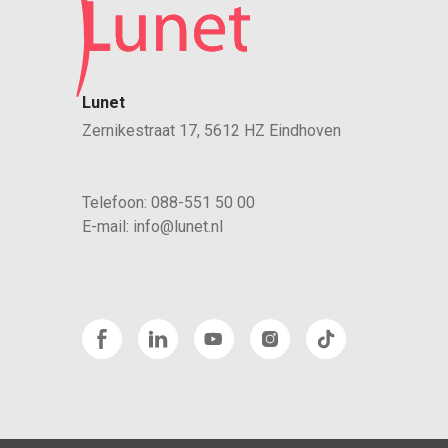
Lunet
Zernikestraat 17, 5612 HZ Eindhoven
Telefoon:
088-551 50 00
E-mail:
info@lunet.nl