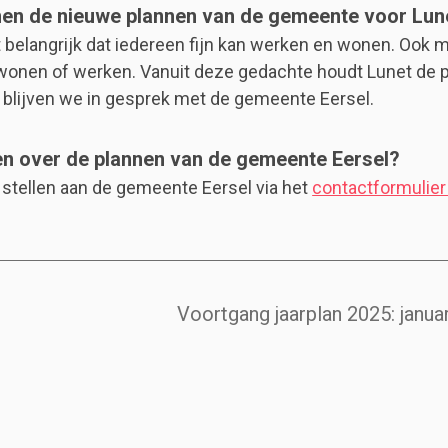
en de nieuwe plannen van de gemeente voor Lun
 belangrijk dat iedereen fijn kan werken en wonen. Ook 
t wonen of werken. Vanuit deze gedachte houdt Lunet de
n blijven we in gesprek met de gemeente Eersel.
en over de plannen van de gemeente Eersel?
e stellen aan de gemeente Eersel via het
contactformulier
Voortgang jaarplan 2025: janua