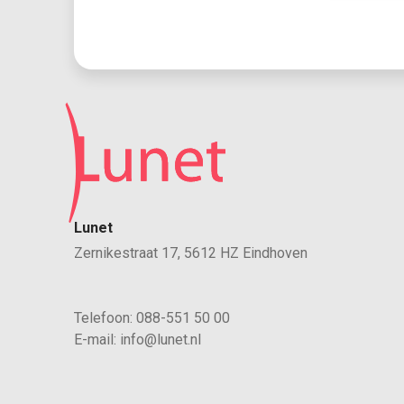
Lunet
Zernikestraat 17, 5612 HZ Eindhoven
Telefoon:
088-551 50 00
E-mail:
info@lunet.nl