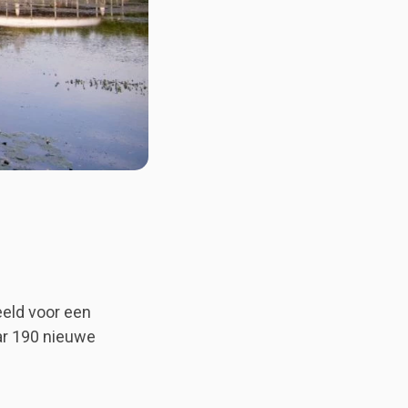
eld voor een
ar 190 nieuwe