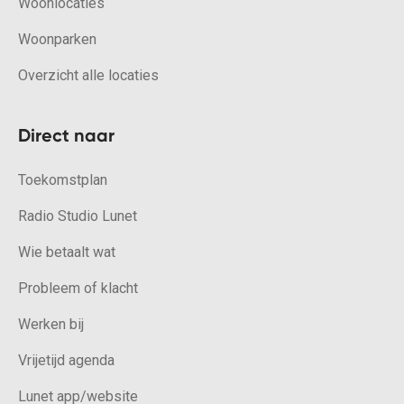
Woonlocaties
Woonparken
Overzicht alle locaties
Direct naar
Toekomstplan
Radio Studio Lunet
Wie betaalt wat
Probleem of klacht
Werken bij
Vrijetijd agenda
Lunet app/website