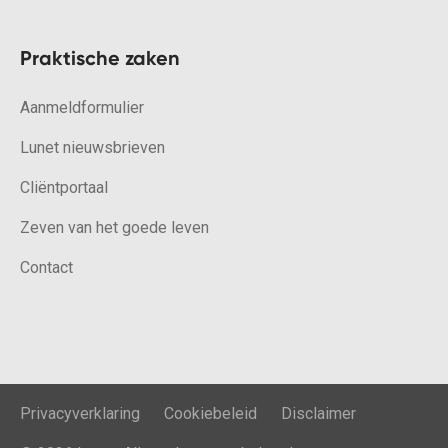
Praktische zaken
Aanmeldformulier
Lunet nieuwsbrieven
Cliëntportaal
Zeven van het goede leven
Contact
Privacyverklaring
Cookiebeleid
Disclaimer