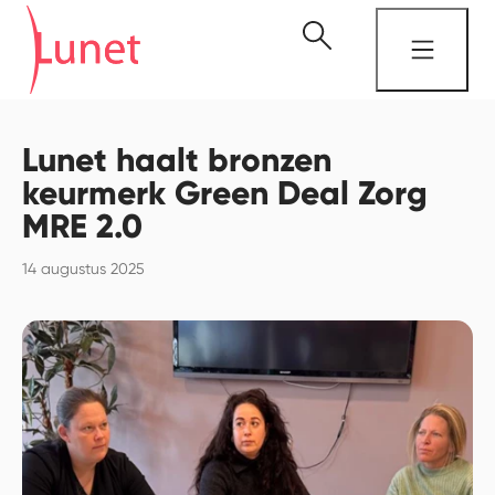
Lunet haalt bronzen
keurmerk Green Deal Zorg
MRE 2.0
14 augustus 2025