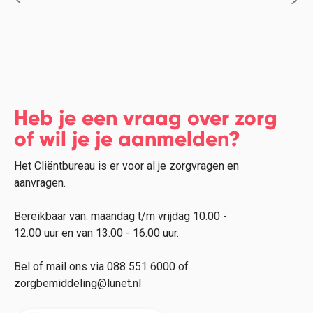
Heb je een vraag over zorg
of wil je je aanmelden?
Het Cliëntbureau is er voor al je zorgvragen en
aanvragen.
Bereikbaar van: maandag t/m vrijdag 10.00 -
12.00 uur en van 13.00 - 16.00 uur.
Bel of mail ons via 088 551 6000 of
zorgbemiddeling@lunet.nl