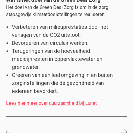
Het doel van de Green Deal Zorg is om in de zorg
stapsgewijs klimaatdoelstellingen te realiseren:
Verbeteren van milieuprestaties door het
verlagen van de CO2 uitstoot.
Bevorderen van circulair werken.
Terugdringen van de hoeveelheid
medicijnresten in oppervlaktewater en
grondwater.
Creëren van een leefomgeving in en buiten
zorginstellingen die de gezondheid van
iedereen bevordert.
Lees hier meer over duurzaamheid bij Lunet.