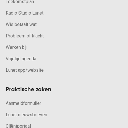
Toekomstplan
Radio Studio Lunet
Wie betaalt wat
Probleem of klacht
Werken bij
Vrijetijd agenda
Lunet app/website
Praktische zaken
Aanmeldformulier
Lunet nieuwsbrieven
Cliëntportaal