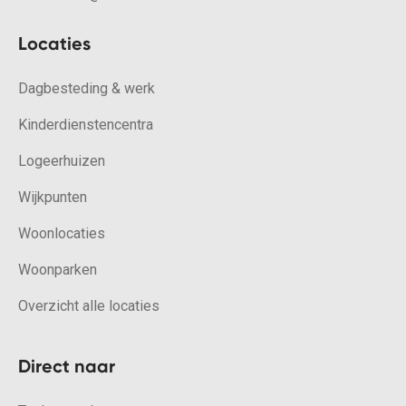
Locaties
Dagbesteding & werk
Kinderdienstencentra
Logeerhuizen
Wijkpunten
Woonlocaties
Woonparken
Overzicht alle locaties
Direct naar