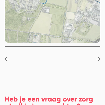
Heb je een vraag over zorg