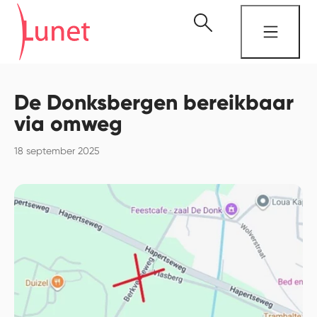
De Donksbergen bereikbaar
via omweg
18 september 2025