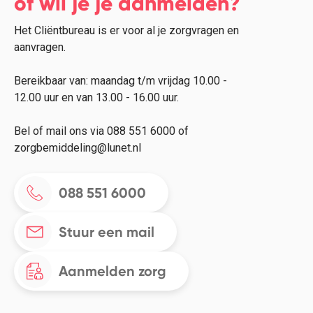
of wil je je aanmelden?
Het Cliëntbureau is er voor al je zorgvragen en
aanvragen.
Bereikbaar van: maandag t/m vrijdag 10.00 -
12.00 uur en van 13.00 - 16.00 uur.
Bel of mail ons via 088 551 6000 of
zorgbemiddeling@lunet.nl
088 551 6000
Stuur een mail
Aanmelden zorg