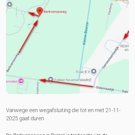
Vanwege een wegafsluiting die tot en met 21-11-
2025 gaat duren