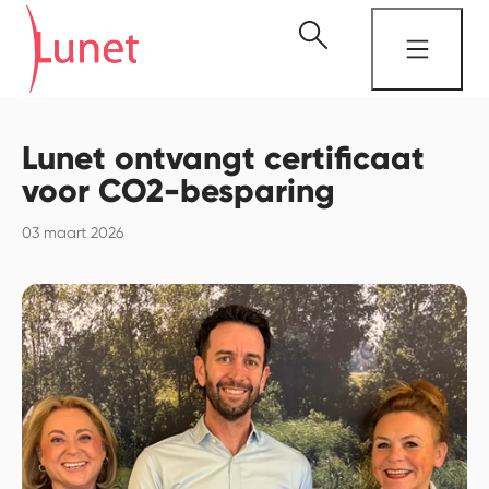
Lunet ontvangt certificaat
voor CO2-besparing
03 maart 2026