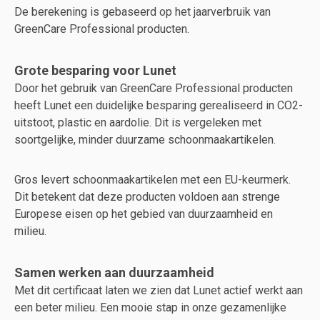
De berekening is gebaseerd op het jaarverbruik van
GreenCare Professional producten.
Grote besparing voor Lunet
Door het gebruik van GreenCare Professional producten
heeft Lunet een duidelijke besparing gerealiseerd in CO2-
uitstoot, plastic en aardolie. Dit is vergeleken met
soortgelijke, minder duurzame schoonmaakartikelen.
Gros levert schoonmaakartikelen met een EU-keurmerk.
Dit betekent dat deze producten voldoen aan strenge
Europese eisen op het gebied van duurzaamheid en
milieu.
Samen werken aan duurzaamheid
Met dit certificaat laten we zien dat Lunet actief werkt aan
een beter milieu. Een mooie stap in onze gezamenlijke