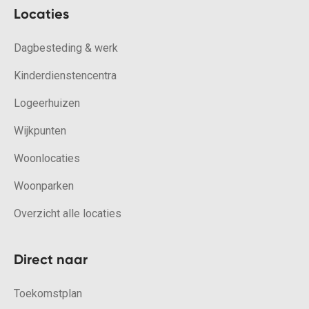
Locaties
Dagbesteding & werk
Kinderdienstencentra
Logeerhuizen
Wijkpunten
Woonlocaties
Woonparken
Overzicht alle locaties
Direct naar
Toekomstplan