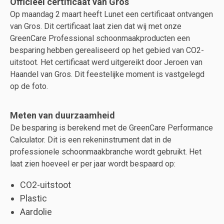
Officieel certificaat van Gros
Op maandag 2 maart heeft Lunet een certificaat ontvangen
van Gros. Dit certificaat laat zien dat wij met onze
GreenCare Professional schoonmaakproducten een
besparing hebben gerealiseerd op het gebied van CO2-
uitstoot. Het certificaat werd uitgereikt door Jeroen van
Haandel van Gros. Dit feestelijke moment is vastgelegd
op de foto.
Meten van duurzaamheid
De besparing is berekend met de GreenCare Performance
Calculator. Dit is een rekeninstrument dat in de
professionele schoonmaakbranche wordt gebruikt. Het
laat zien hoeveel er per jaar wordt bespaard op:
CO2-uitstoot
Plastic
Aardolie