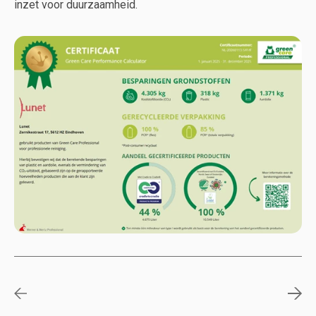
inzet voor duurzaamheid.