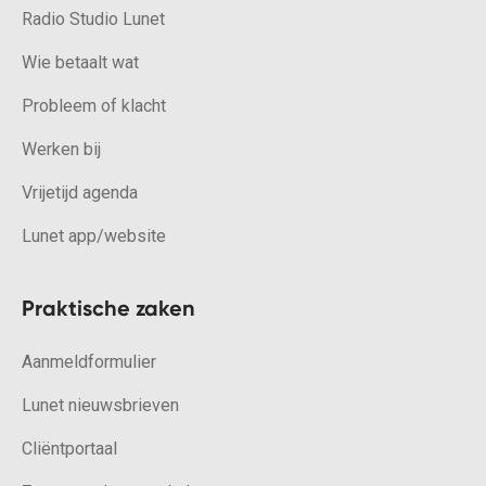
Radio Studio Lunet
Wie betaalt wat
Probleem of klacht
Werken bij
Vrijetijd agenda
Lunet app/website
Praktische zaken
Aanmeldformulier
Lunet nieuwsbrieven
Cliëntportaal