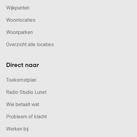
Wijkpunten
Woonlocaties
Woonparken
Overzicht alle locaties
Direct naar
Toekomstplan
Radio Studio Lunet
Wie betaalt wat
Probleem of klacht
Werken bij