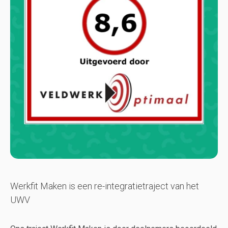
Werkfit Maken is een re-integratietraject van het
UWV