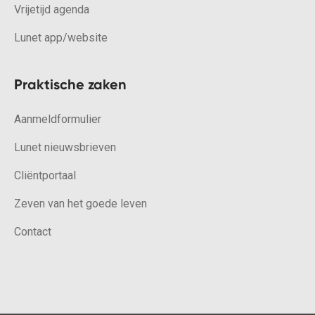
Vrijetijd agenda
Lunet app/website
Praktische zaken
Aanmeldformulier
Lunet nieuwsbrieven
Cliëntportaal
Zeven van het goede leven
Contact