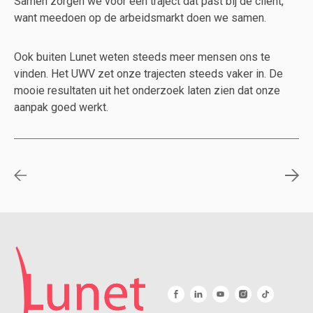
Samen zorgen we voor een traject dat past bij de cliënt,
want meedoen op de arbeidsmarkt doen we samen.
Ook buiten Lunet weten steeds meer mensen ons te
vinden. Het UWV zet onze trajecten steeds vaker in. De
mooie resultaten uit het onderzoek laten zien dat onze
aanpak goed werkt.