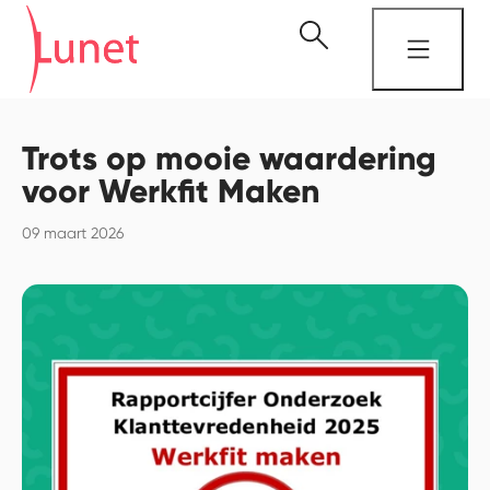
Trots op mooie waardering
voor Werkfit Maken
09 maart 2026