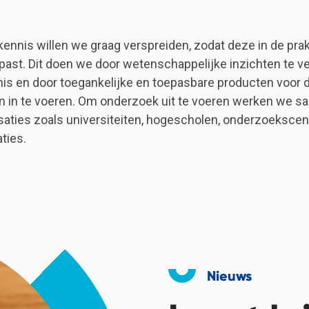
ennis willen we graag verspreiden, zodat deze in de prak
ast. Dit doen we door wetenschappelijke inzichten te ve
is en door toegankelijke en toepasbare producten voor de
n in te voeren. Om onderzoek uit te voeren werken we 
saties zoals universiteiten, hogescholen, onderzoekscen
ties.
Nieuws