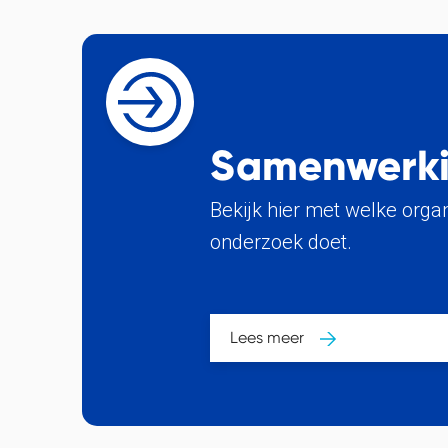
Samenwerk
Bekijk hier met welke orga
onderzoek doet.
Lees meer