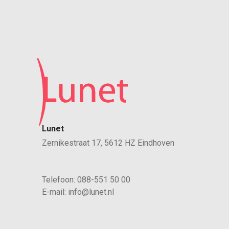
Lunet
Zernikestraat 17, 5612 HZ Eindhoven
Telefoon:
088-551 50 00
E-mail:
info@lunet.nl