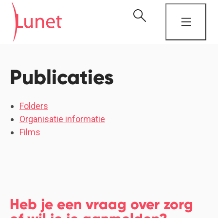
Publicaties
Folders
Organisatie informatie
Films
Heb je een vraag over zorg