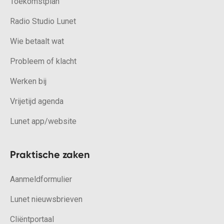
Toekomstplan
Radio Studio Lunet
Wie betaalt wat
Probleem of klacht
Werken bij
Vrijetijd agenda
Lunet app/website
Praktische zaken
Aanmeldformulier
Lunet nieuwsbrieven
Cliëntportaal