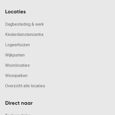
Locaties
Dagbesteding & werk
Kinderdienstencentra
Logeerhuizen
Wijkpunten
Woonlocaties
Woonparken
Overzicht alle locaties
Direct naar