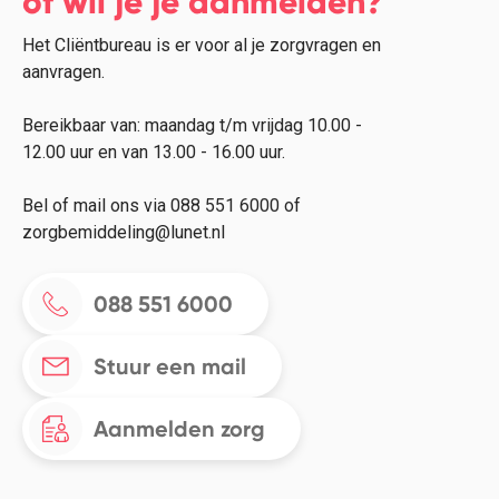
of wil je je aanmelden?
Het Cliëntbureau is er voor al je zorgvragen en
aanvragen.
Bereikbaar van: maandag t/m vrijdag 10.00 -
12.00 uur en van 13.00 - 16.00 uur.
Bel of mail ons via 088 551 6000 of
zorgbemiddeling@lunet.nl
088 551 6000
Stuur een mail
Aanmelden zorg