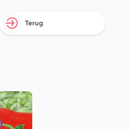
Terug