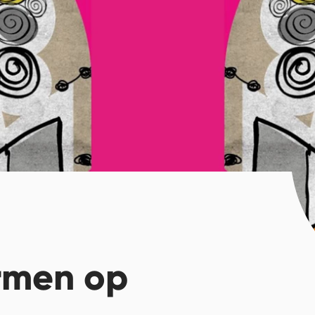
rmen op