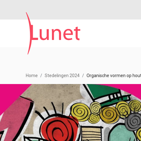
Home
Stedelingen 2024
Organische vormen op hout