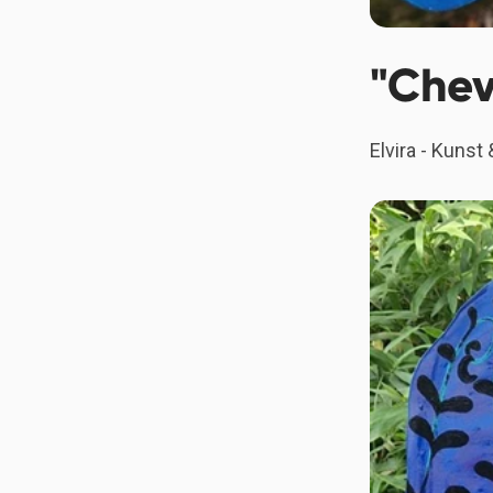
"Chev
Elvira - Kunst