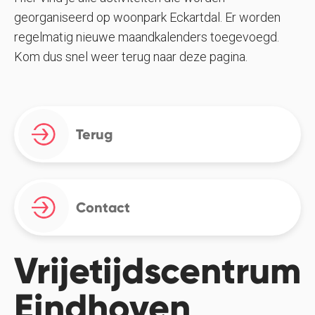
georganiseerd op woonpark Eckartdal. Er worden
regelmatig nieuwe maandkalenders toegevoegd.
Kom dus snel weer terug naar deze pagina.
Terug
Contact
Vrijetijdscentrum
Eindhoven