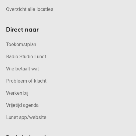
Overzicht alle locaties
Direct naar
Toekomstplan
Radio Studio Lunet
Wie betaalt wat
Probleem of klacht
Werken bij
Vrijetijd agenda
Lunet app/website