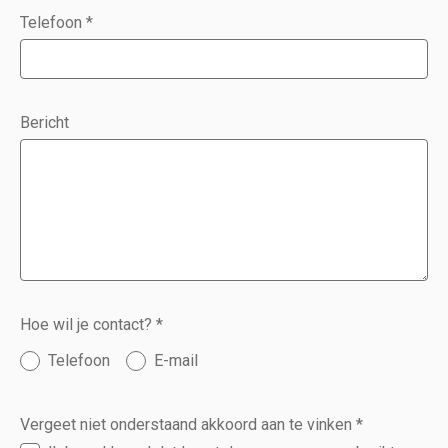
Telefoon
*
Bericht
Hoe wil je contact?
*
Telefoon
E-mail
Vergeet niet onderstaand akkoord aan te vinken
*