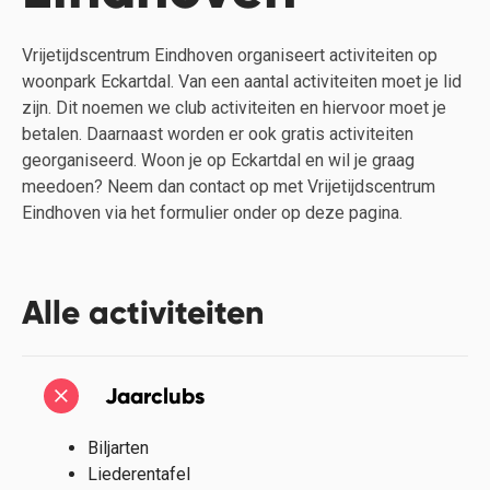
Vrijetijdscentrum Eindhoven organiseert activiteiten op
woonpark Eckartdal. Van een aantal activiteiten moet je lid
zijn. Dit noemen we club activiteiten en hiervoor moet je
betalen. Daarnaast worden er ook gratis activiteiten
georganiseerd. Woon je op Eckartdal en wil je graag
meedoen? Neem dan contact op met Vrijetijdscentrum
Eindhoven via het formulier onder op deze pagina.
Alle activiteiten
Jaarclubs
Biljarten
Liederentafel