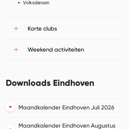
Volksdansen
Korte clubs
Weekend activiteiten
Downloads Eindhoven
Maandkalender Eindhoven Juli 2026
Maandkalender Eindhoven Augustus