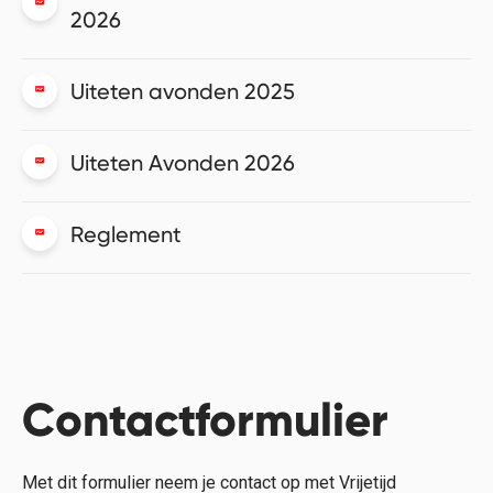
2026
Uiteten avonden 2025
Uiteten Avonden 2026
Reglement
Contactformulier
Met dit formulier neem je contact op met Vrijetijd