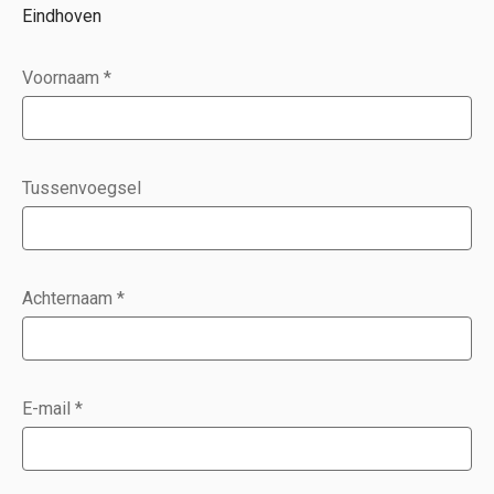
Eindhoven
Voornaam
*
Tussenvoegsel
Achternaam
*
E-mail
*