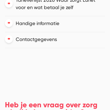
Tarievenlijst 2026 Waar zorgt Lunet
voor en wat betaal je zelf
Handige informatie
Contactgegevens
Heb je een vraag over zorg