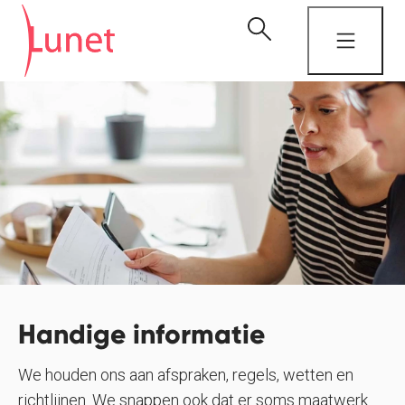
Handige informatie
We houden ons aan afspraken, regels, wetten en
richtlijnen. We snappen ook dat er soms maatwerk