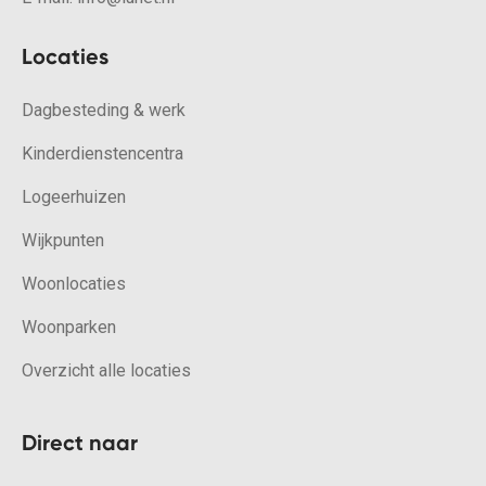
Locaties
Dagbesteding & werk
Kinderdienstencentra
Logeerhuizen
Wijkpunten
Woonlocaties
Woonparken
Overzicht alle locaties
Direct naar