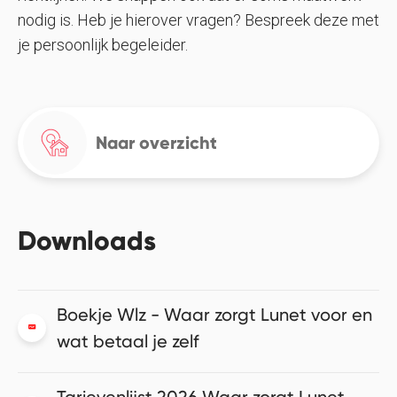
nodig is. Heb je hierover vragen? Bespreek deze met
je persoonlijk begeleider.
Naar overzicht
Downloads
Boekje Wlz - Waar zorgt Lunet voor en
wat betaal je zelf