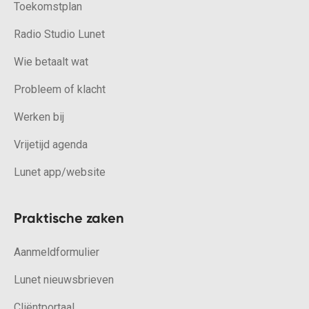
Toekomstplan
Radio Studio Lunet
Wie betaalt wat
Probleem of klacht
Werken bij
Vrijetijd agenda
Lunet app/website
Praktische zaken
Aanmeldformulier
Lunet nieuwsbrieven
Cliëntportaal