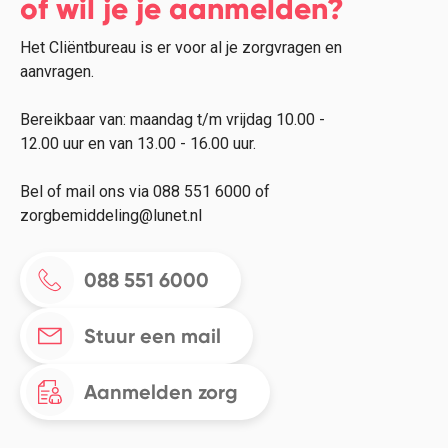
of wil je je aanmelden?
Het Cliëntbureau is er voor al je zorgvragen en
aanvragen.
Bereikbaar van: maandag t/m vrijdag 10.00 -
12.00 uur en van 13.00 - 16.00 uur.
Bel of mail ons via 088 551 6000 of
zorgbemiddeling@lunet.nl
088 551 6000
Stuur een mail
Aanmelden zorg