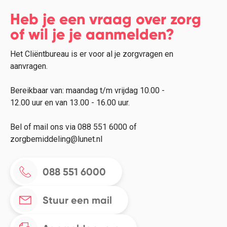
Heb je een vraag over zorg
of wil je je aanmelden?
Het Cliëntbureau is er voor al je zorgvragen en
aanvragen.
Bereikbaar van: maandag t/m vrijdag 10.00 -
12.00 uur en van 13.00 - 16.00 uur.
Bel of mail ons via 088 551 6000 of
zorgbemiddeling@lunet.nl
088 551 6000
Stuur een mail