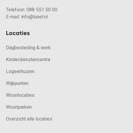
Telefoon:
088-551 50 00
E-mail:
info@lunet.nl
Locaties
Dagbesteding & werk
Kinderdienstencentra
Logeerhuizen
Wijkpunten
Woonlocaties
Woonparken
Overzicht alle locaties