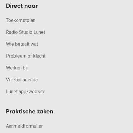
Direct naar
Toekomstplan
Radio Studio Lunet
Wie betaalt wat
Probleem of klacht
Werken bij
Vrijetijd agenda
Lunet app/website
Praktische zaken
Aanmeldformulier