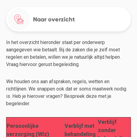
Naar overzicht
In het overzicht hieronder staat per onderwerp
aangegeven wie betaalt. Bij de zaken die je zelf moet
regelen en betalen, willen we je natuurlijk altijd helpen.
Vraag hiervoor gerust begeleiding.
We houden ons aan afspraken, regels, wetten en
richtlijnen. We snappen ook dat er soms maatwerk nodig
is. Heb je hierover vragen? Bespreek deze met je
begeleider.
Verblijf
Persoonlijke
Verblijf met
zonder
verzorging (Wlz)
behandeling