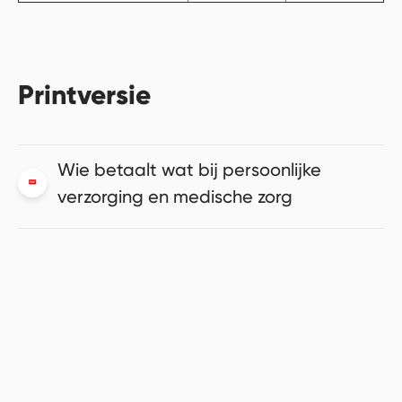
Printversie
Wie betaalt wat bij persoonlijke
verzorging en medische zorg