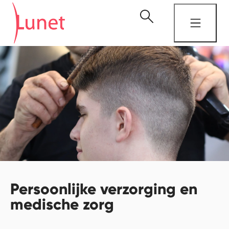
Persoonlijke verzorging en
medische zorg