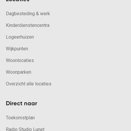
Dagbesteding & werk
Kinderdienstencentra
Logeerhuizen
Wijkpunten
Woonlocaties
Woonparken
Overzicht alle locaties
Direct naar
Toekomstplan
Radio Studio Lunet