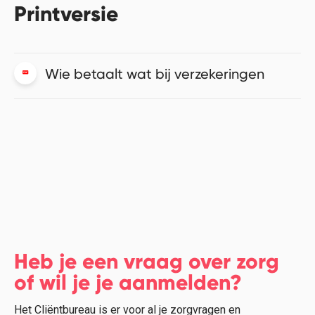
Printversie
Wie betaalt wat bij verzekeringen
Heb je een vraag over zorg
of wil je je aanmelden?
Het Cliëntbureau is er voor al je zorgvragen en