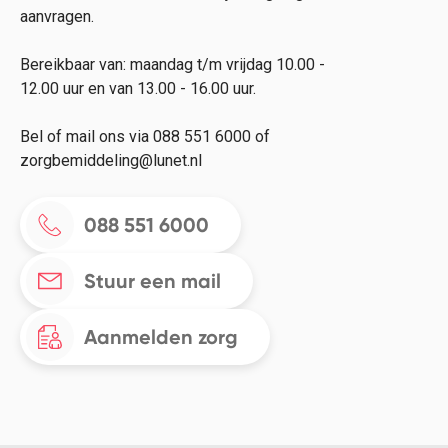
aanvragen.
Bereikbaar van: maandag t/m vrijdag 10.00 -
12.00 uur en van 13.00 - 16.00 uur.
Bel of mail ons via 088 551 6000 of
zorgbemiddeling@lunet.nl
088 551 6000
Stuur een mail
Aanmelden zorg