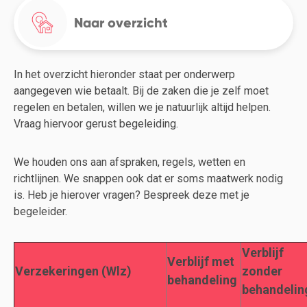
Naar overzicht
In het overzicht hieronder staat per onderwerp
aangegeven wie betaalt. Bij de zaken die je zelf moet
regelen en betalen, willen we je natuurlijk altijd helpen.
Vraag hiervoor gerust begeleiding.
We houden ons aan afspraken, regels, wetten en
richtlijnen. We snappen ook dat er soms maatwerk nodig
is. Heb je hierover vragen? Bespreek deze met je
begeleider.
Verblijf
Verblijf met
Verzekeringen (Wlz)
zonder
behandeling
behandelin