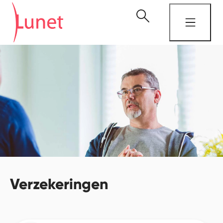
Verzekeringen