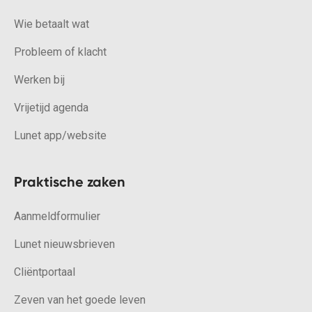
Wie betaalt wat
Probleem of klacht
Werken bij
Vrijetijd agenda
Lunet app/website
Praktische zaken
Aanmeldformulier
Lunet nieuwsbrieven
Cliëntportaal
Zeven van het goede leven