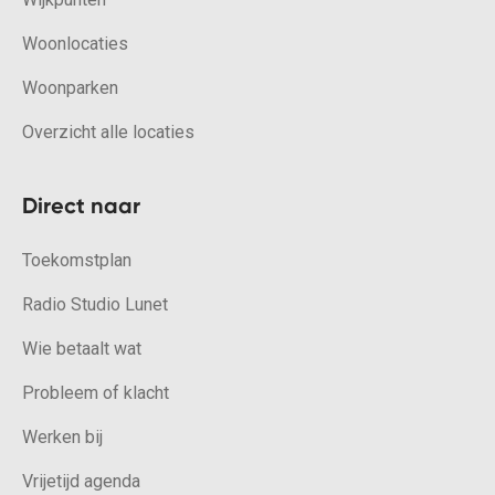
Woonlocaties
Woonparken
Overzicht alle locaties
Direct naar
Toekomstplan
Radio Studio Lunet
Wie betaalt wat
Probleem of klacht
Werken bij
Vrijetijd agenda