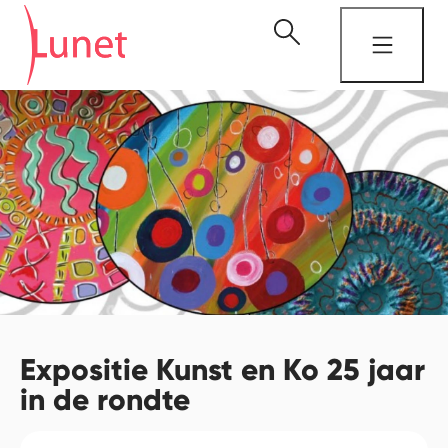
Expositie Kunst en Ko 25 jaar
in de rondte