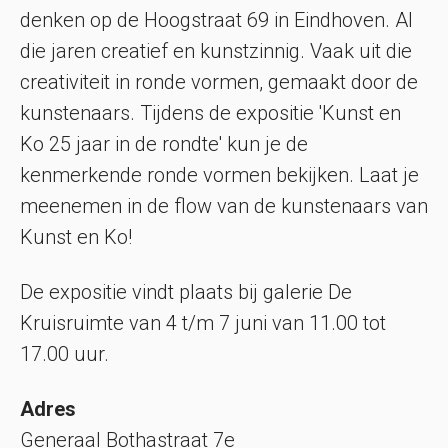
denken op de Hoogstraat 69 in Eindhoven. Al
die jaren creatief en kunstzinnig. Vaak uit die
creativiteit in ronde vormen, gemaakt door de
kunstenaars. Tijdens de expositie 'Kunst en
Ko 25 jaar in de rondte' kun je de
kenmerkende ronde vormen bekijken. Laat je
meenemen in de flow van de kunstenaars van
Kunst en Ko!
De expositie vindt plaats bij galerie De
Kruisruimte van 4 t/m 7 juni van 11.00 tot
17.00 uur.
Adres
Generaal Bothastraat 7e