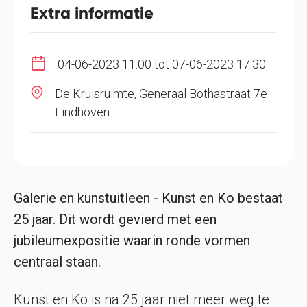
Extra informatie
04-06-2023 11:00 tot 07-06-2023 17:30
De Kruisruimte, Generaal Bothastraat 7e
Eindhoven
Galerie en kunstuitleen - Kunst en Ko bestaat
25 jaar. Dit wordt gevierd met een
jubileumexpositie waarin ronde vormen
centraal staan.
Kunst en Ko is na 25 jaar niet meer weg te