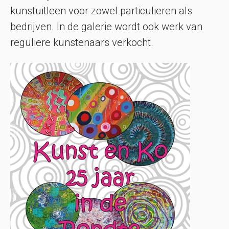
kunstuitleen voor zowel particulieren als
bedrijven. In de galerie wordt ook werk van
reguliere kunstenaars verkocht.