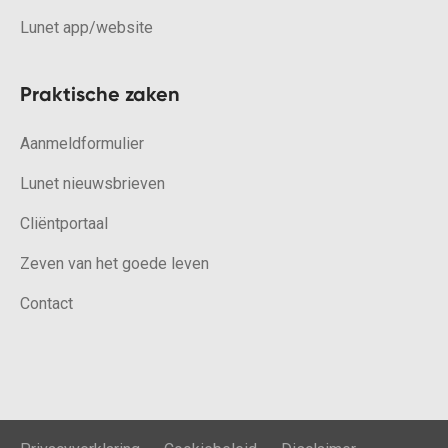
Lunet app/website
Praktische zaken
Aanmeldformulier
Lunet nieuwsbrieven
Cliëntportaal
Zeven van het goede leven
Contact