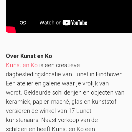
Over Kunst en Ko
Kunst en Ko
is een creatieve
dagbestedingslocatie van Lunet in Eindhoven.
Een atelier en galerie waar je vrolijk van
wordt. Gekleurde schilderijen en objecten van
keramiek, papier-maché, glas en kunststof
versieren de winkel van 17 Lunet
kunstenaars. Naast verkoop van de
schilderijen heeft Kunst en Ko een