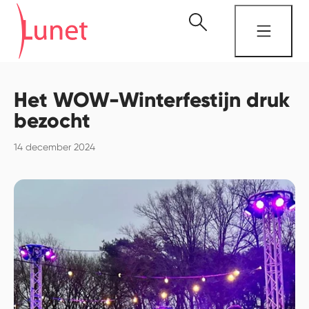
Het WOW-Winterfestijn druk
bezocht
14 december 2024