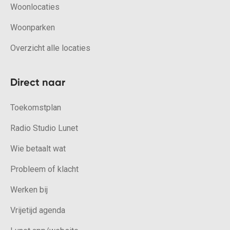
Woonlocaties
Woonparken
Overzicht alle locaties
Direct naar
Toekomstplan
Radio Studio Lunet
Wie betaalt wat
Probleem of klacht
Werken bij
Vrijetijd agenda