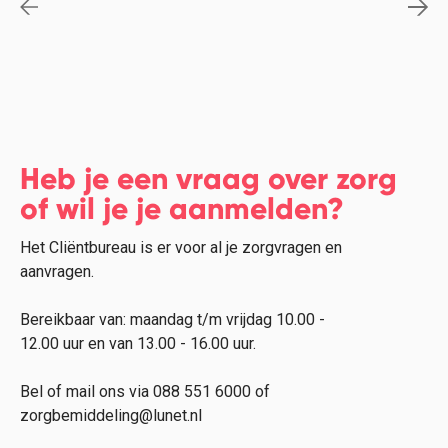
Heb je een vraag over zorg
of wil je je aanmelden?
Het Cliëntbureau is er voor al je zorgvragen en
aanvragen.
Bereikbaar van: maandag t/m vrijdag 10.00 -
12.00 uur en van 13.00 - 16.00 uur.
Bel of mail ons via 088 551 6000 of
zorgbemiddeling@lunet.nl