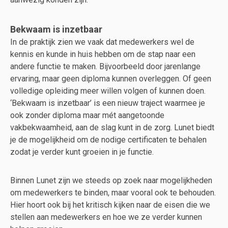
Bekwaam is inzetbaar
In de praktijk zien we vaak dat medewerkers wel de
kennis en kunde in huis hebben om de stap naar een
andere functie te maken. Bijvoorbeeld door jarenlange
ervaring, maar geen diploma kunnen overleggen. Of geen
volledige opleiding meer willen volgen of kunnen doen.
‘Bekwaam is inzetbaar’ is een nieuw traject waarmee je
ook zonder diploma maar mét aangetoonde
vakbekwaamheid, aan de slag kunt in de zorg. Lunet biedt
je de mogelijkheid om de nodige certificaten te behalen
zodat je verder kunt groeien in je functie.
Binnen Lunet zijn we steeds op zoek naar mogelijkheden
om medewerkers te binden, maar vooral ook te behouden.
Hier hoort ook bij het kritisch kijken naar de eisen die we
stellen aan medewerkers en hoe we ze verder kunnen