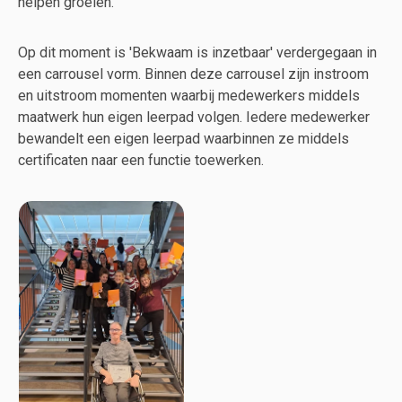
helpen groeien.
Op dit moment is 'Bekwaam is inzetbaar' verdergegaan in
een carrousel vorm. Binnen deze carrousel zijn instroom
en uitstroom momenten waarbij medewerkers middels
maatwerk hun eigen leerpad volgen. Iedere medewerker
bewandelt een eigen leerpad waarbinnen ze middels
certificaten naar een functie toewerken.