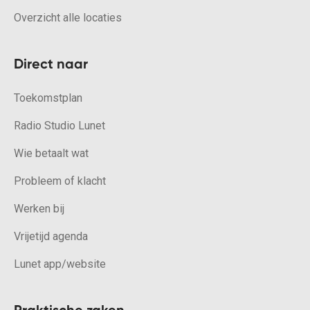
Overzicht alle locaties
Direct naar
Toekomstplan
Radio Studio Lunet
Wie betaalt wat
Probleem of klacht
Werken bij
Vrijetijd agenda
Lunet app/website
Praktische zaken