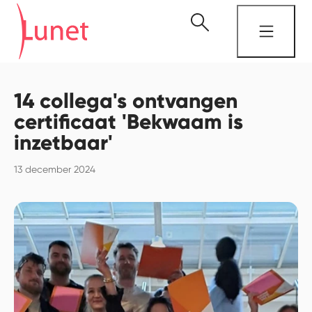
14 collega's ontvangen
certificaat 'Bekwaam is
inzetbaar'
13 december 2024