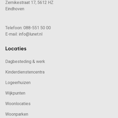
Zernikestraat 17, 5612 HZ
Eindhoven
Telefoon:
088-551 50 00
E-mail:
info@lunet.nl
Locaties
Dagbesteding & werk
Kinderdienstencentra
Logeerhuizen
Wijkpunten
Woonlocaties
Woonparken