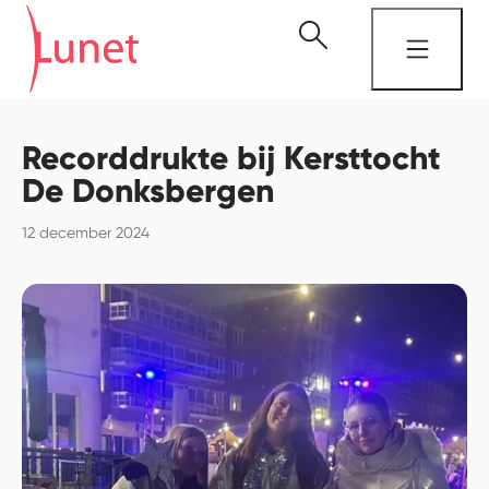
Recorddrukte bij Kersttocht
De Donksbergen
12 december 2024