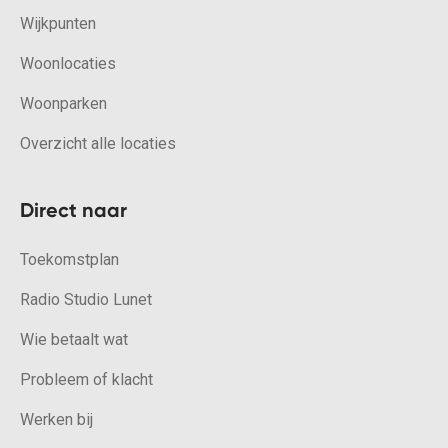
Wijkpunten
Woonlocaties
Woonparken
Overzicht alle locaties
Direct naar
Toekomstplan
Radio Studio Lunet
Wie betaalt wat
Probleem of klacht
Werken bij