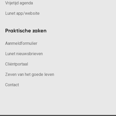
Vrijetijd agenda
Lunet app/website
Praktische zaken
Aanmeldformulier
Lunet nieuwsbrieven
Cliëntportaal
Zeven van het goede leven
Contact