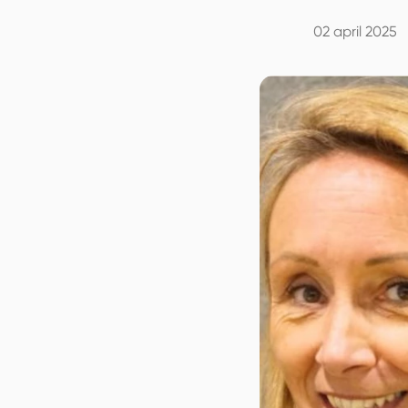
02 april 2025