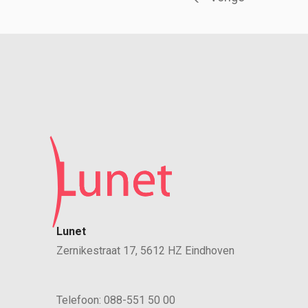
Lunet
Zernikestraat 17, 5612 HZ Eindhoven
Telefoon:
088-551 50 00