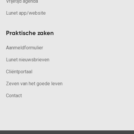
Vrijetijd agenda
Lunet app/website
Praktische zaken
Aanmeldformulier
Lunet nieuwsbrieven
Cliëntportaal
Zeven van het goede leven
Contact