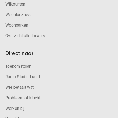
Wijkpunten
Woonlocaties
Woonparken
Overzicht alle locaties
Direct naar
Toekomstplan
Radio Studio Lunet
Wie betaalt wat
Probleem of klacht
Werken bij