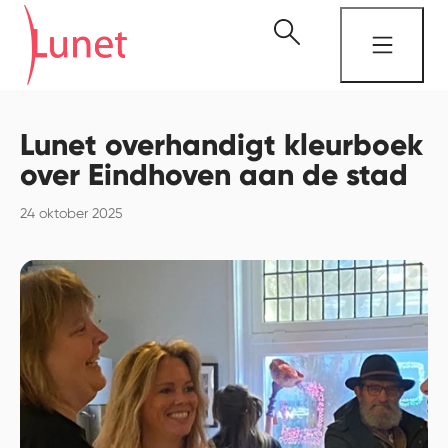
Lunet overhandigt kleurboek
over Eindhoven aan de stad
24 oktober 2025