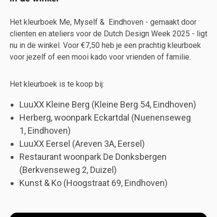
Het kleurboek Me, Myself & Eindhoven - gemaakt door
clienten en ateliers voor de Dutch Design Week 2025 - ligt
nu in de winkel. Voor €7,50 heb je een prachtig kleurboek
voor jezelf of een mooi kado voor vrienden of familie.
Het kleurboek is te koop bij:
LuuXX Kleine Berg (
Kleine Berg 54, Eindhoven)
Herberg, woonpark Eckartdal (Nuenenseweg
1, Eindhoven)
LuuXX Eersel (Areven 3A, Eersel)
Restaurant woonpark De Donksbergen
(Berkvenseweg 2, Duizel)
Kunst & Ko (
Hoogstraat 69, Eindhoven)