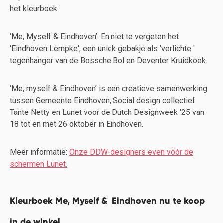
het kleurboek
‘Me, Myself & Eindhoven’. En niet te vergeten het
'Eindhoven Lempke', een uniek gebakje als 'verlichte '
tegenhanger van de Bossche Bol en Deventer Kruidkoek.
‘Me, myself & Eindhoven’ is een creatieve samenwerking
tussen Gemeente Eindhoven, Social design collectief
Tante Netty en Lunet voor de Dutch Designweek ‘25 van
18 tot en met 26 oktober in Eindhoven.
Meer informatie:
Onze DDW-designers even vóór de
schermen Lunet.
Kleurboek Me, Myself & Eindhoven nu te koop
in de winkel