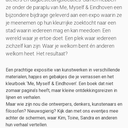
ze onder de paraplu van Me, Myself & Eindhoven een
bijzondere bijdrage geleverd aan een expo waarin ze
je meenemen op hun kleurrijke zoektocht naar een
stad waarin iedereen mag en kan meedoen. Een
wereld waar je ertoe doet. Een plek waar iedereen
zichzelf kan zijn. Waar je welkom bent én anderen
welkom heet. Het resultaat?
Een prachtige expositie van kunstwerken in verschillende
materialen, hapjes en gebakjes die je verrassen en het
kleurboek ‘Me, Myself & Eindhoven’. Een boek dat niet
zomaar pagina’s heeft, maar kleine ontdekkingsreizen in
lijnen en verhalen.
Maar wie zijn nou die ontwerpers, denkers, kunstenaars en
filosofen? Nieuwsgierig? Kijk dan met ons eventjes mee
achter de schermen, waar Kim, Toine, Sandra en anderen
hun verhaal vertellen.