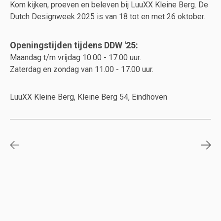
Kom kijken, proeven en beleven bij LuuXX Kleine Berg. De
Dutch Designweek 2025 is van 18 tot en met 26 oktober.
Openingstijden tijdens DDW '25:
Maandag t/m vrijdag 10.00 - 17.00 uur.
Zaterdag en zondag van 11.00 - 17.00 uur.
LuuXX Kleine Berg, Kleine Berg 54, Eindhoven