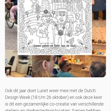
Ook dit jaar doet Lunet weer mee met de Dutch
Design Week (18 t/m 26 oktober) en ook deze keer
is dit een gezamenlijke co-creatie van verschillende
ateliers en dagbestedingslocaties. Samen hebben