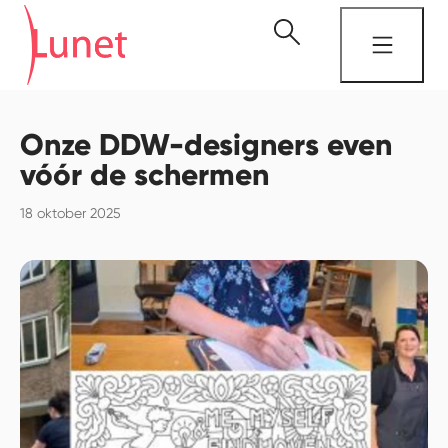
Onze DDW-designers even
vóór de schermen
18 oktober 2025