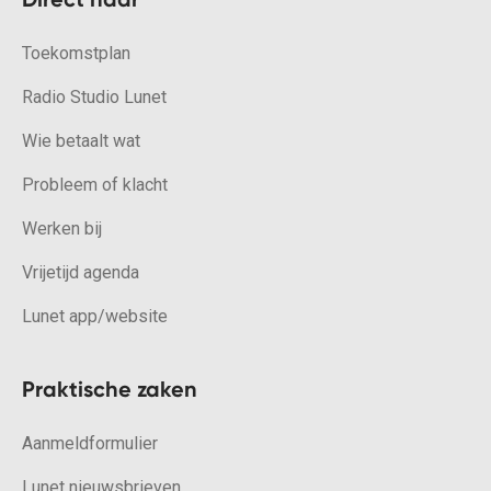
Toekomstplan
Radio Studio Lunet
Wie betaalt wat
Probleem of klacht
Werken bij
Vrijetijd agenda
Lunet app/website
Praktische zaken
Aanmeldformulier
Lunet nieuwsbrieven