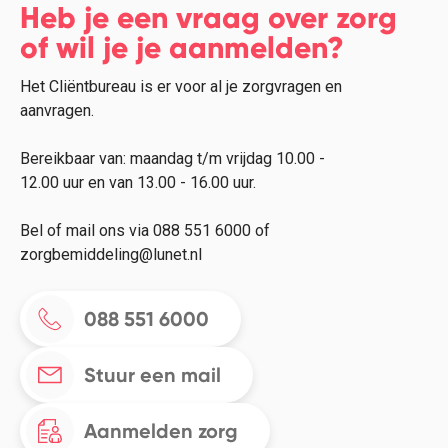
Heb je een vraag over zorg
of wil je je aanmelden?
Het Cliëntbureau is er voor al je zorgvragen en
aanvragen.
Bereikbaar van: maandag t/m vrijdag 10.00 -
12.00 uur en van 13.00 - 16.00 uur.
Bel of mail ons via 088 551 6000 of
zorgbemiddeling@lunet.nl
088 551 6000
Stuur een mail
Aanmelden zorg