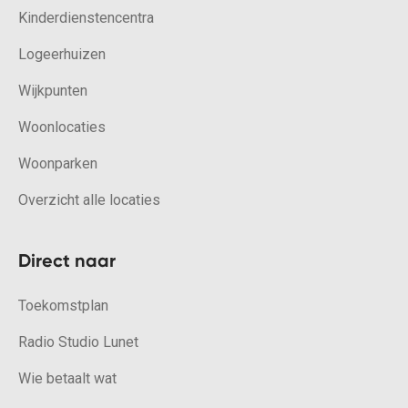
Kinderdienstencentra
Logeerhuizen
Wijkpunten
Woonlocaties
Woonparken
Overzicht alle locaties
Direct naar
Toekomstplan
Radio Studio Lunet
Wie betaalt wat