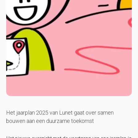
Het jaarplan 2025 van Lunet gaat over samen
bouwen aan een duurzame toekomst