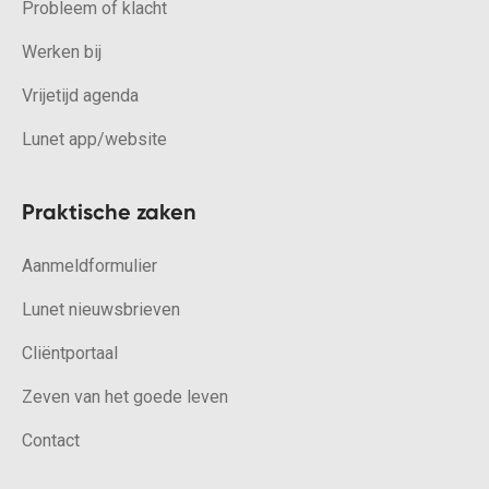
Probleem of klacht
Werken bij
Vrijetijd agenda
Lunet app/website
Praktische zaken
Aanmeldformulier
Lunet nieuwsbrieven
Cliëntportaal
Zeven van het goede leven
Contact