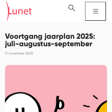
Voortgang jaarplan 2025:
juli-augustus-september
11 november 2025