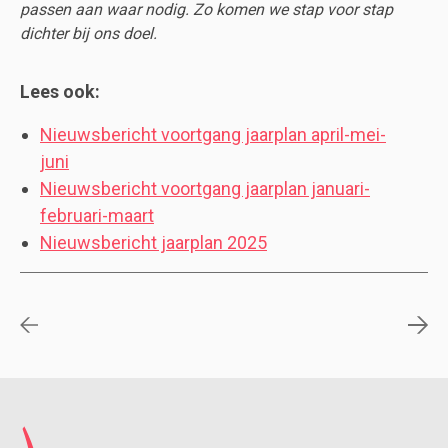
passen aan waar nodig. Zo komen we stap voor stap
dichter bij ons doel.
Lees ook:
Nieuwsbericht voortgang jaarplan april-mei-
juni
Nieuwsbericht voortgang jaarplan januari-
februari-maart
Nieuwsbericht jaarplan 2025