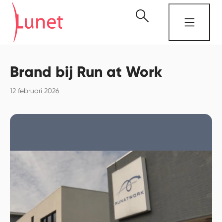
Brand bij Run at Work
12 februari 2026