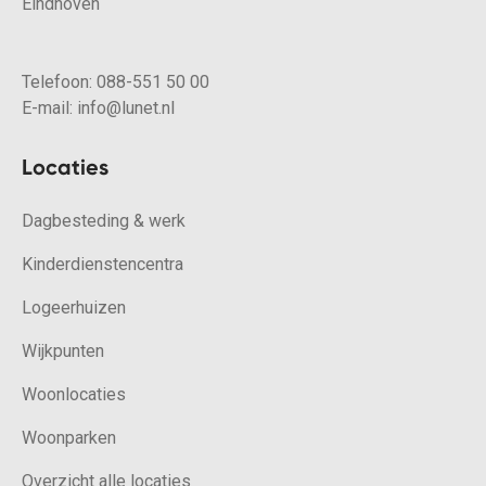
Eindhoven
Telefoon:
088-551 50 00
E-mail:
info@lunet.nl
Locaties
Dagbesteding & werk
Kinderdienstencentra
Logeerhuizen
Wijkpunten
Woonlocaties
Woonparken
Overzicht alle locaties