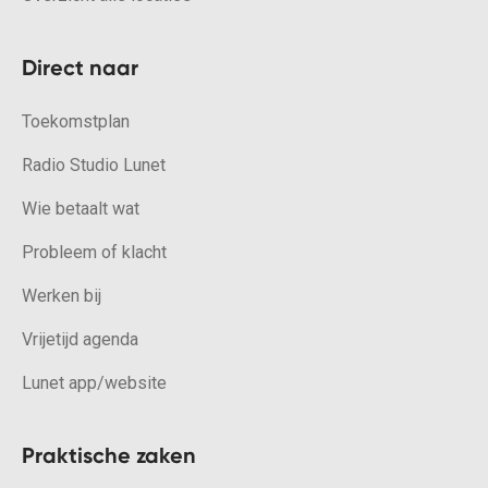
Direct naar
Toekomstplan
Radio Studio Lunet
Wie betaalt wat
Probleem of klacht
Werken bij
Vrijetijd agenda
Lunet app/website
Praktische zaken