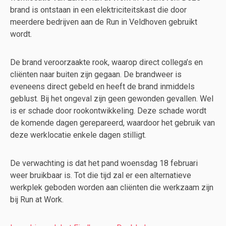
brand is ontstaan in een elektriciteitskast die door
meerdere bedrijven aan de Run in Veldhoven gebruikt
wordt.
De brand veroorzaakte rook, waarop direct collega’s en
cliënten naar buiten zijn gegaan. De brandweer is
eveneens direct gebeld en heeft de brand inmiddels
geblust. Bij het ongeval zijn geen gewonden gevallen. Wel
is er schade door rookontwikkeling. Deze schade wordt
de komende dagen gerepareerd, waardoor het gebruik van
deze werklocatie enkele dagen stilligt.
De verwachting is dat het pand woensdag 18 februari
weer bruikbaar is. Tot die tijd zal er een alternatieve
werkplek geboden worden aan cliënten die werkzaam zijn
bij Run at Work.