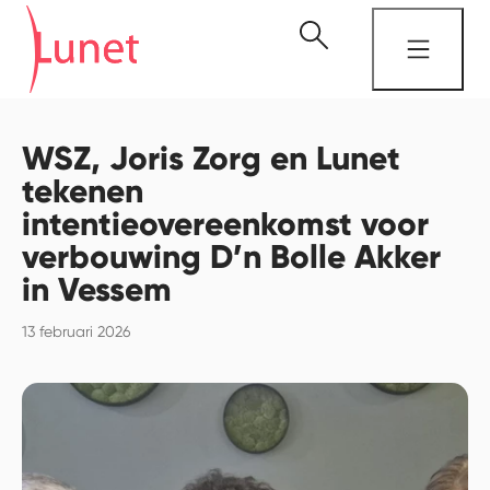
WSZ, Joris Zorg en Lunet
tekenen
intentieovereenkomst voor
verbouwing D’n Bolle Akker
in Vessem
13 februari 2026