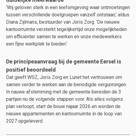
‘Wij geloven sterk in een leefomgeving waar ontmoetingen
tussen verschillende doelgroepen vanzelf ontstaan,’ aldus
Diana Zijlmans, bestuurder van Joris Zorg. ‘De nieuwe
kantoorruimte versterkt tegelijkertijd onze mogelijkheden
om efficiënter samen te werken en onze medewerkers
een fijne werkplek te bieden.’
De principeaanvraag bij de gemeente Eersel is
positief beoordeeld
Dat geeft WSZ, Joris Zorg en Lunet het vertrouwen om
samen verder te werken aan de benodigde vergunningen.
In nauwe afstemming met de gemeente bereiden de 3
partijen nu de volgende stappen voor. Als alles volgens
plan verloopt, start de bouw najaar 2026 en worden de
nieuwe appartementen en kantoorruimte in de loop van
2027 opgeleverd.