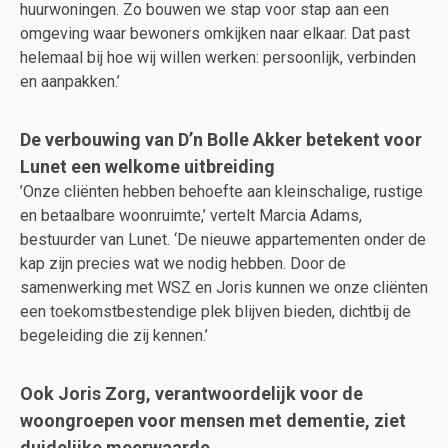
huurwoningen. Zo bouwen we stap voor stap aan een
omgeving waar bewoners omkijken naar elkaar. Dat past
helemaal bij hoe wij willen werken: persoonlijk, verbinden
en aanpakken.’
De verbouwing van D’n Bolle Akker betekent voor
Lunet een welkome uitbreiding
’Onze cliënten hebben behoefte aan kleinschalige, rustige
en betaalbare woonruimte,’ vertelt Marcia Adams,
bestuurder van Lunet. ‘De nieuwe appartementen onder de
kap zijn precies wat we nodig hebben. Door de
samenwerking met WSZ en Joris kunnen we onze cliënten
een toekomstbestendige plek blijven bieden, dichtbij de
begeleiding die zij kennen.’
Ook Joris Zorg, verantwoordelijk voor de
woongroepen voor mensen met dementie, ziet
duidelijke meerwaarde