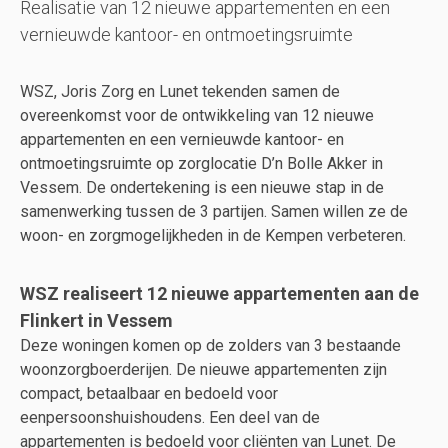
Realisatie van 12 nieuwe appartementen en een
vernieuwde kantoor- en ontmoetingsruimte
WSZ, Joris Zorg en Lunet tekenden samen de
overeenkomst voor de ontwikkeling van 12 nieuwe
appartementen en een vernieuwde kantoor- en
ontmoetingsruimte op zorglocatie D’n Bolle Akker in
Vessem. De ondertekening is een nieuwe stap in de
samenwerking tussen de 3 partijen. Samen willen ze de
woon- en zorgmogelijkheden in de Kempen verbeteren.
WSZ realiseert 12 nieuwe appartementen aan de
Flinkert in Vessem
Deze woningen komen op de zolders van 3 bestaande
woonzorgboerderijen. De nieuwe appartementen zijn
compact, betaalbaar en bedoeld voor
eenpersoonshuishoudens. Een deel van de
appartementen is bedoeld voor cliënten van Lunet. De