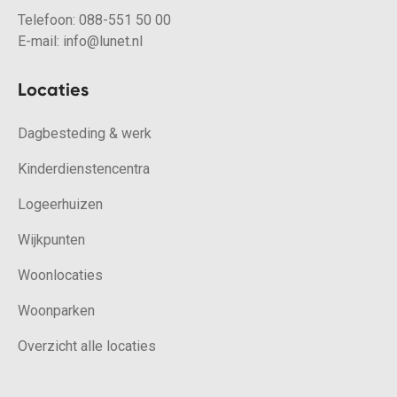
Telefoon:
088-551 50 00
E-mail:
info@lunet.nl
Locaties
Dagbesteding & werk
Kinderdienstencentra
Logeerhuizen
Wijkpunten
Woonlocaties
Woonparken
Overzicht alle locaties