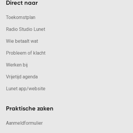
Direct naar
Toekomstplan
Radio Studio Lunet
Wie betaalt wat
Probleem of klacht
Werken bij
Vrijetijd agenda
Lunet app/website
Praktische zaken
Aanmeldformulier