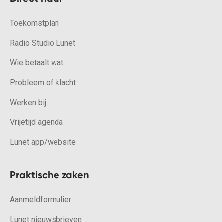
Toekomstplan
Radio Studio Lunet
Wie betaalt wat
Probleem of klacht
Werken bij
Vrijetijd agenda
Lunet app/website
Praktische zaken
Aanmeldformulier
Lunet nieuwsbrieven