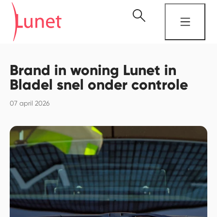
Brand in woning Lunet in
Bladel snel onder controle
07 april 2026