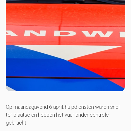
Op maandagavond 6 april, hulpdiensten waren snel
ter plaatse en hebben het vuur onder controle
gebracht