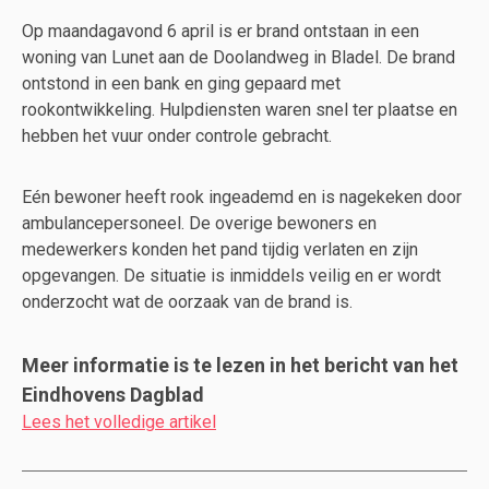
Op maandagavond 6 april is er brand ontstaan in een
woning van Lunet aan de Doolandweg in Bladel. De brand
ontstond in een bank en ging gepaard met
rookontwikkeling. Hulpdiensten waren snel ter plaatse en
hebben het vuur onder controle gebracht.
Eén bewoner heeft rook ingeademd en is nagekeken door
ambulancepersoneel. De overige bewoners en
medewerkers konden het pand tijdig verlaten en zijn
opgevangen. De situatie is inmiddels veilig en er wordt
onderzocht wat de oorzaak van de brand is.
Meer informatie is te lezen in het bericht van het
Eindhovens Dagblad
Lees het volledige artikel