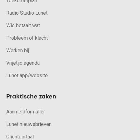
Toekomstplan
Radio Studio Lunet
Wie betaalt wat
Probleem of klacht
Werken bij
Vrijetijd agenda
Lunet app/website
Praktische zaken
Aanmeldformulier
Lunet nieuwsbrieven
Cliëntportaal