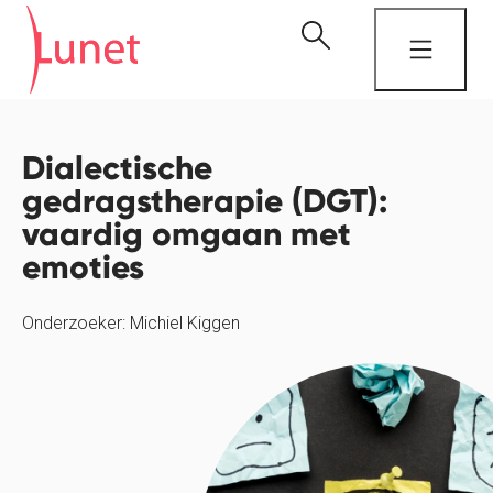
Dialectische
gedragstherapie (DGT):
vaardig omgaan met
emoties
Onderzoeker: Michiel Kiggen