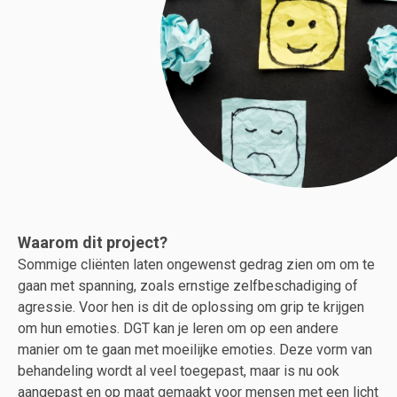
Waarom dit project?
Sommige cliënten laten ongewenst gedrag zien om om te
gaan met spanning, zoals ernstige zelfbeschadiging of
agressie. Voor hen is dit de oplossing om grip te krijgen
om hun emoties. DGT kan je leren om op een andere
manier om te gaan met moeilijke emoties. Deze vorm van
behandeling wordt al veel toegepast, maar is nu ook
aangepast en op maat gemaakt voor mensen met een licht