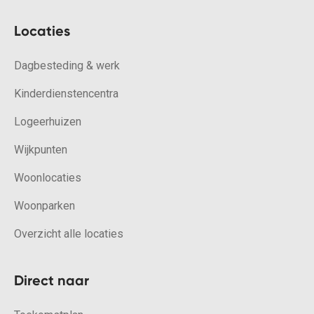
Locaties
Dagbesteding & werk
Kinderdienstencentra
Logeerhuizen
Wijkpunten
Woonlocaties
Woonparken
Overzicht alle locaties
Direct naar