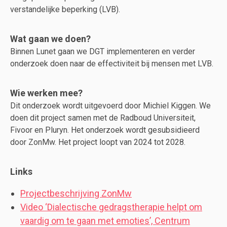
verstandelijke beperking (LVB).
Wat gaan we doen?
Binnen Lunet gaan we DGT implementeren en verder
onderzoek doen naar de effectiviteit bij mensen met LVB.
Wie werken mee?
Dit onderzoek wordt uitgevoerd door Michiel Kiggen. We
doen dit project samen met de Radboud Universiteit,
Fivoor en Pluryn. Het onderzoek wordt gesubsidieerd
door ZonMw. Het project loopt van 2024 tot 2028.
Links
Projectbeschrijving ZonMw
Video ‘Dialectische gedragstherapie helpt om
vaardig om te gaan met emoties’, Centrum