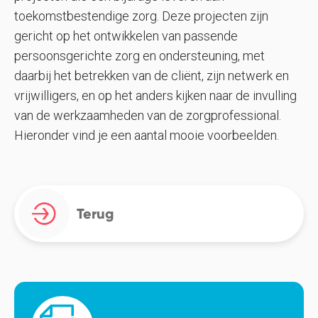
toekomstbestendige zorg. Deze projecten zijn
gericht op het ontwikkelen van passende
persoonsgerichte zorg en ondersteuning, met
daarbij het betrekken van de cliënt, zijn netwerk en
vrijwilligers, en op het anders kijken naar de invulling
van de werkzaamheden van de zorgprofessional.
Hieronder vind je een aantal mooie voorbeelden.
Terug