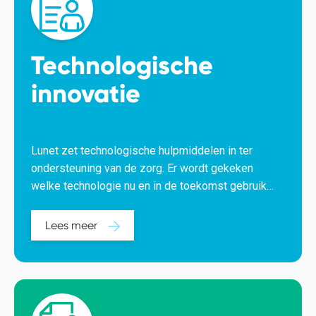
Technologische
innovatie
Lunet zet technologische hulpmiddelen in ter
ondersteuning van de zorg. Er wordt gekeken
welke technologie nu en in de toekomst gebruikt
gaat worden.
Lees meer