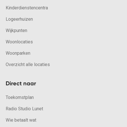
Kinderdienstencentra
Logeerhuizen
Wijkpunten
Woonlocaties
Woonparken
Overzicht alle locaties
Direct naar
Toekomstplan
Radio Studio Lunet
Wie betaalt wat