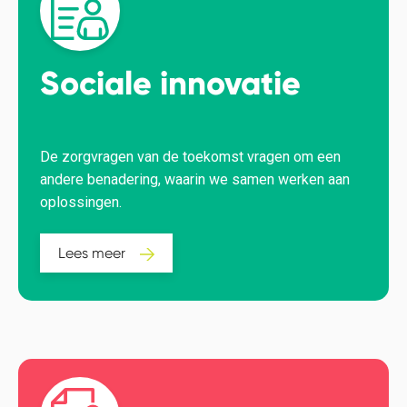
Sociale innovatie
De zorgvragen van de toekomst vragen om een
andere benadering, waarin we samen werken aan
oplossingen.
Lees meer