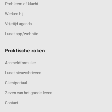
Probleem of klacht
Werken bij
Vrijetijd agenda
Lunet app/website
Praktische zaken
Aanmeldformulier
Lunet nieuwsbrieven
Cliëntportaal
Zeven van het goede leven
Contact