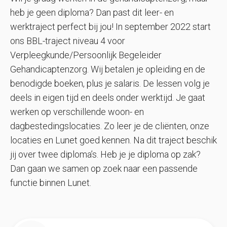
heb je geen diploma? Dan past dit leer- en
werktraject perfect bij jou! In september 2022 start
ons BBL-traject niveau 4 voor
Verpleegkunde/Persoonlijk Begeleider
Gehandicaptenzorg. Wij betalen je opleiding en de
benodigde boeken, plus je salaris. De lessen volg je
deels in eigen tijd en deels onder werktijd. Je gaat
werken op verschillende woon- en
dagbestedingslocaties. Zo leer je de cliënten, onze
locaties en Lunet goed kennen. Na dit traject beschik
jij over twee diploma’s. Heb je je diploma op zak?
Dan gaan we samen op zoek naar een passende
functie binnen Lunet.