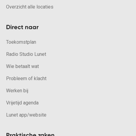
Overzicht alle locaties
Direct naar
Toekomstplan
Radio Studio Lunet
Wie betaalt wat
Probleem of klacht
Werken bij
Vrijetijd agenda
Lunet app/website
Praktische zaken