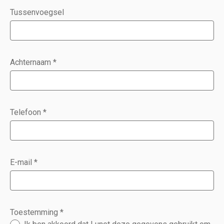
Tussenvoegsel
Achternaam
*
Telefoon
*
E-mail
*
Toestemming
*