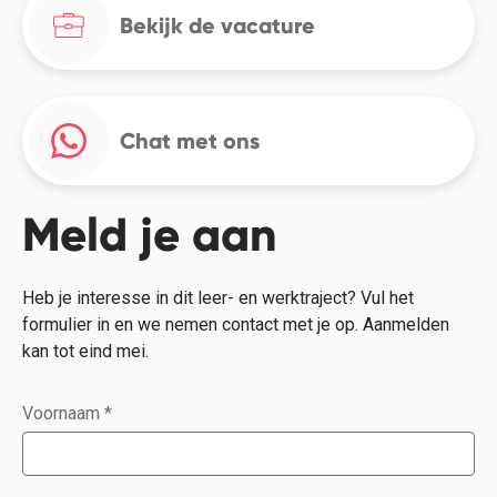
Bekijk de vacature
Chat met ons
Meld je aan
Heb je interesse in dit leer- en werktraject? Vul het
formulier in en we nemen contact met je op. Aanmelden
kan tot eind mei.
Voornaam
*