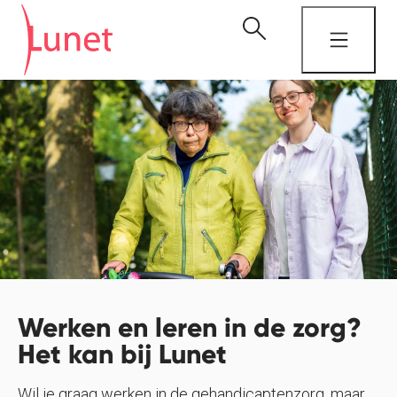
Werken en leren in de zorg?
Het kan bij Lunet
Wil je graag werken in de gehandicaptenzorg, maar