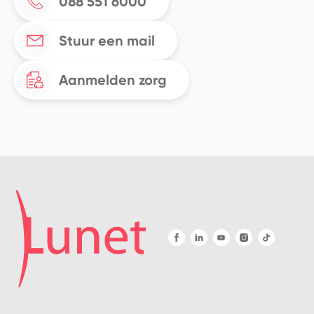
088 551 6000
Stuur een mail
Aanmelden zorg