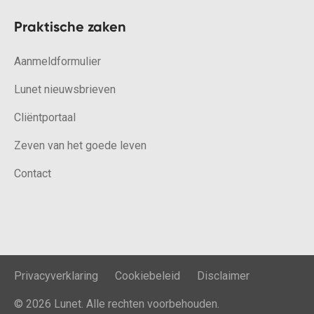
Praktische zaken
Aanmeldformulier
Lunet nieuwsbrieven
Cliëntportaal
Zeven van het goede leven
Contact
Privacyverklaring
Cookiebeleid
Disclaimer
© 2026 Lunet. Alle rechten voorbehouden.