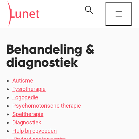
Behandeling &
diagnostiek
Autisme
Fysiotherapie
Logopedie
Psychomotorische therapie
Speltherapie
Diagnostiek
Hulp bij opvoeden