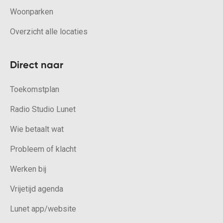
Woonparken
Overzicht alle locaties
Direct naar
Toekomstplan
Radio Studio Lunet
Wie betaalt wat
Probleem of klacht
Werken bij
Vrijetijd agenda
Lunet app/website