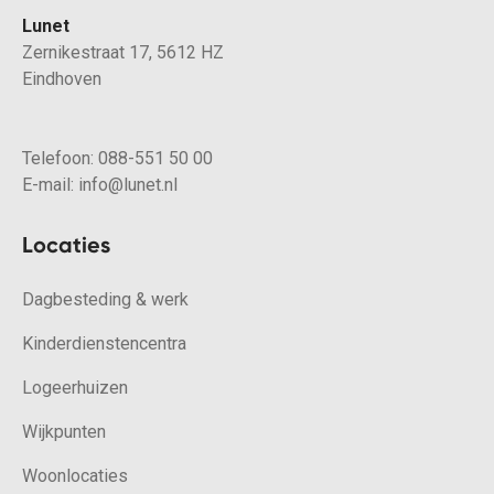
Lunet
Zernikestraat 17, 5612 HZ
Eindhoven
Telefoon:
088-551 50 00
E-mail:
info@lunet.nl
Locaties
Dagbesteding & werk
Kinderdienstencentra
Logeerhuizen
Wijkpunten
Woonlocaties