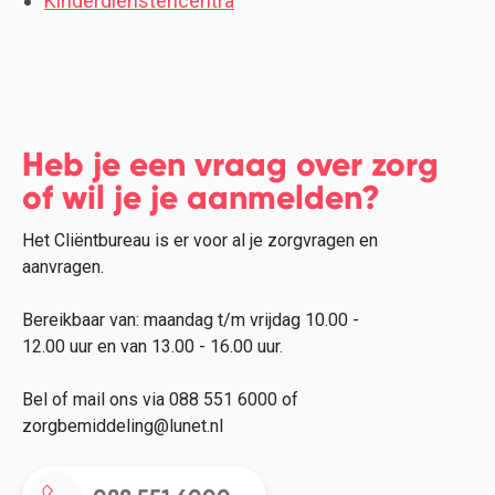
Kinderdienstencentra
Heb je een vraag over zorg
of wil je je aanmelden?
Het Cliëntbureau is er voor al je zorgvragen en
aanvragen.
Bereikbaar van: maandag t/m vrijdag 10.00 -
12.00 uur en van 13.00 - 16.00 uur.
Bel of mail ons via 088 551 6000 of
zorgbemiddeling@lunet.nl